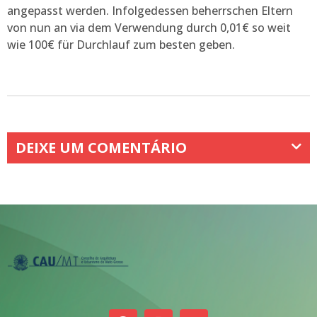
angepasst werden. Infolgedessen beherrschen Eltern
von nun an via dem Verwendung durch 0,01€ so weit
wie 100€ für Durchlauf zum besten geben.
DEIXE UM COMENTÁRIO