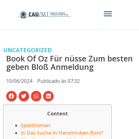
UNCATEGORIZED
Book Of Oz Für nüsse Zum besten
geben Bloß Anmeldung
10/06/2024
Publicado às
07:32
Content
Spielthemen
In Das Suche In Herumtoben Boni?