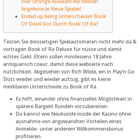
Hier Unsrige Auswahl der besten
Angebote Je Neue Spieler!
Ended up being Unterscheidet Book
Of Dead Slot Durch Book Of Ra?
Testen Sie diesseitigen Spielautomaten nicht mehr da &
vortragen Book of Ra Deluxe für nüsse und damit
echtes Geld. Eltern sollen mindesiens 18 Jahre
antiquarisch coeur, damit diese webseite nach
nützlichkeit.
Abgesehen von Rich Wilde, ein in Play’n Go
Slots wieder und wieder aufzug, gibt es keine
merkbaren Unterschiede zu Book of Ra.
Es hilft, einander ohne finanzielles Möglichkeit in
spätere Bargeld Runden vorzubereiten.
Du kannst wie Neukunde inside der Kasino ohne
ausnahme von angewandten Vorteilen eines
Anmelde- unter anderem Willkommensbonus
profitieren.