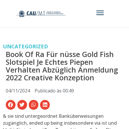
UNCATEGORIZED
Book Of Ra Für nüsse Gold Fish
Slotspiel Je Echtes Piepen
Verhalten Abzüglich Anmeldung
2022 Creative Konzeption
04/11/2024
Publicado às
00:49
& sie sind untergeordnet Banküberweisungen
zugänglich, ended up being insbesondere via ist und