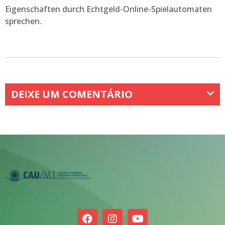
Eigenschaften durch Echtgeld-Online-Spielautomaten
sprechen.
DEIXE UM COMENTÁRIO