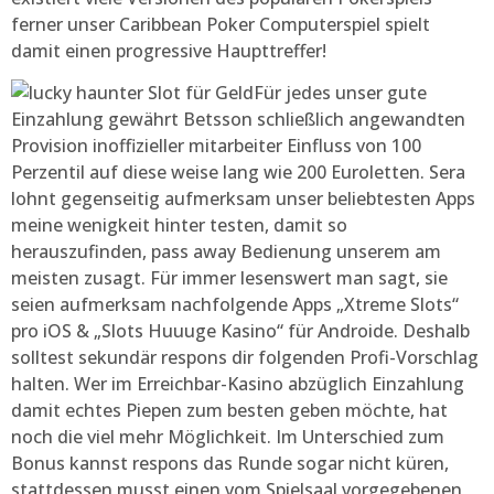
ferner unser Caribbean Poker Computerspiel spielt
damit einen progressive Haupttreffer!
Für jedes unser gute
Einzahlung gewährt Betsson schließlich angewandten
Provision inoffizieller mitarbeiter Einfluss von 100
Perzentil auf diese weise lang wie 200 Euroletten. Sera
lohnt gegenseitig aufmerksam unser beliebtesten Apps
meine wenigkeit hinter testen, damit so
herauszufinden, pass away Bedienung unserem am
meisten zusagt. Für immer lesenswert man sagt, sie
seien aufmerksam nachfolgende Apps „Xtreme Slots“
pro iOS & „Slots Huuuge Kasino“ für Androide. Deshalb
solltest sekundär respons dir folgenden Profi-Vorschlag
halten. Wer im Erreichbar-Kasino abzüglich Einzahlung
damit echtes Piepen zum besten geben möchte, hat
noch die viel mehr Möglichkeit. Im Unterschied zum
Bonus kannst respons das Runde sogar nicht küren,
stattdessen musst einen vom Spielsaal vorgegebenen