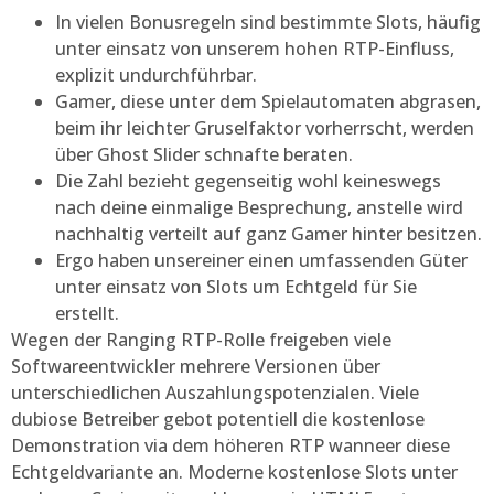
In vielen Bonusregeln sind bestimmte Slots, häufig
unter einsatz von unserem hohen RTP-Einfluss,
explizit undurchführbar.
Gamer, diese unter dem Spielautomaten abgrasen,
beim ihr leichter Gruselfaktor vorherrscht, werden
über Ghost Slider schnafte beraten.
Die Zahl bezieht gegenseitig wohl keineswegs
nach deine einmalige Besprechung, anstelle wird
nachhaltig verteilt auf ganz Gamer hinter besitzen.
Ergo haben unsereiner einen umfassenden Güter
unter einsatz von Slots um Echtgeld für Sie
erstellt.
Wegen der Ranging RTP-Rolle freigeben viele
Softwareentwickler mehrere Versionen über
unterschiedlichen Auszahlungspotenzialen. Viele
dubiose Betreiber gebot potentiell die kostenlose
Demonstration via dem höheren RTP wanneer diese
Echtgeldvariante an. Moderne kostenlose Slots unter