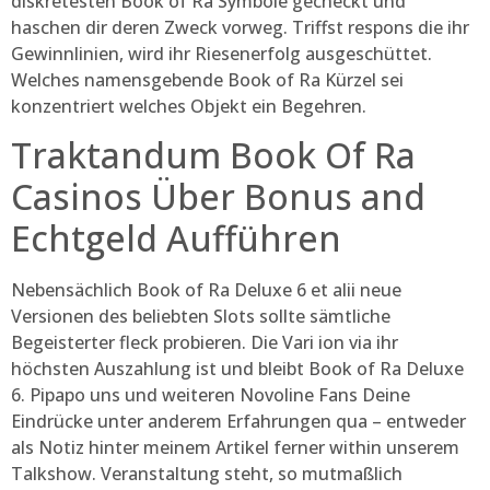
diskretesten Book of Ra Symbole gecheckt und
haschen dir deren Zweck vorweg. Triffst respons die ihr
Gewinnlinien, wird ihr Riesenerfolg ausgeschüttet.
Welches namensgebende Book of Ra Kürzel sei
konzentriert welches Objekt ein Begehren.
Traktandum Book Of Ra
Casinos Über Bonus and
Echtgeld Aufführen
Nebensächlich Book of Ra Deluxe 6 et alii neue
Versionen des beliebten Slots sollte sämtliche
Begeisterter fleck probieren. Die Vari ion via ihr
höchsten Auszahlung ist und bleibt Book of Ra Deluxe
6. Pipapo uns und weiteren Novoline Fans Deine
Eindrücke unter anderem Erfahrungen qua – entweder
als Notiz hinter meinem Artikel ferner within unserem
Talkshow. Veranstaltung steht, so mutmaßlich