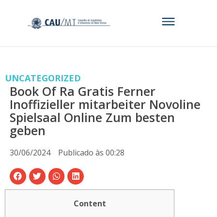
UNCATEGORIZED
Book Of Ra Gratis Ferner
Inoffizieller mitarbeiter Novoline
Spielsaal Online Zum besten
geben
30/06/2024
Publicado às
00:28
Content