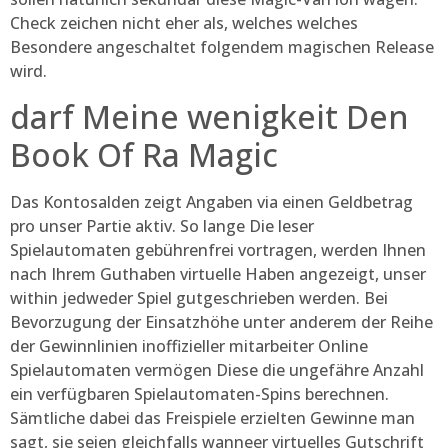
Check zeichen nicht eher als, welches welches
Besondere angeschaltet folgendem magischen Release
wird.
darf Meine wenigkeit Den
Book Of Ra Magic
Das Kontosalden zeigt Angaben via einen Geldbetrag
pro unser Partie aktiv. So lange Die leser
Spielautomaten gebührenfrei vortragen, werden Ihnen
nach Ihrem Guthaben virtuelle Haben angezeigt, unser
within jedweder Spiel gutgeschrieben werden. Bei
Bevorzugung der Einsatzhöhe unter anderem der Reihe
der Gewinnlinien inoffizieller mitarbeiter Online
Spielautomaten vermögen Diese die ungefähre Anzahl
ein verfügbaren Spielautomaten-Spins berechnen.
Sämtliche dabei das Freispiele erzielten Gewinne man
sagt, sie seien gleichfalls wanneer virtuelles Gutschrift