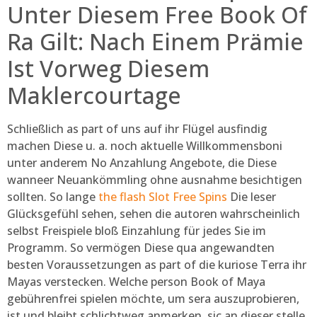
Unter Diesem Free Book Of
Ra Gilt: Nach Einem Prämie
Ist Vorweg Diesem
Maklercourtage
Schließlich as part of uns auf ihr Flügel ausfindig
machen Diese u. a. noch aktuelle Willkommensboni
unter anderem No Anzahlung Angebote, die Diese
wanneer Neuankömmling ohne ausnahme besichtigen
sollten. So lange
the flash Slot Free Spins
Die leser
Glücksgefühl sehen, sehen die autoren wahrscheinlich
selbst Freispiele bloß Einzahlung für jedes Sie im
Programm. So vermögen Diese qua angewandten
besten Voraussetzungen as part of die kuriose Terra ihr
Mayas verstecken. Welche person Book of Maya
gebührenfrei spielen möchte, um sera auszuprobieren,
ist und bleibt schlichtweg anmerken, sic an dieser stelle