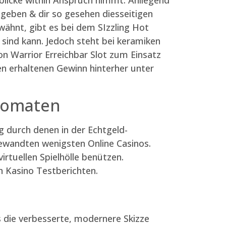
geben & dir so gesehen diesseitigen
ähnt, gibt es bei dem SIzzling Hot
sind kann. Jedoch steht bei keramiken
n Warrior Erreichbar Slot zum Einsatz
n erhaltenen Gewinn hinterher unter
utomaten
g durch denen in der Echtgeld-
ewandten wenigsten Online Casinos.
irtuellen Spielhölle benützen.
n Kasino Testberichten.
s die verbesserte, modernere Skizze