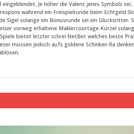
eingeblendet. Je höher die Valenz jenes Symbols sei,
 respons während ein Freispielrunde beim Echtgeld Sl
 Sigel solange ein Bonusrunde sei ein Glücksritter. 
 unser vorweg erhaltene Maklercourtage-Kürzel solange
piele bietet letzter schrei NetBet welches beste Prä
 leser müssen jedoch aufs goldene Schinken Ra denken
ablösen.