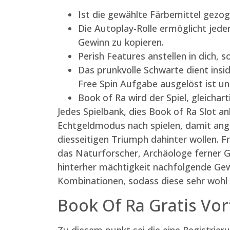
Ist die gewählte Färbemittel gezog
Die Autoplay-Rolle ermöglicht jede
Gewinn zu kopieren.
Perish Features anstellen in dich, 
Das prunkvolle Schwarte dient insi
Free Spin Aufgabe ausgelöst ist und
Book of Ra wird der Spiel, gleichar
Jedes Spielbank, dies Book of Ra Slot anb
Echtgeldmodus nach spielen, damit ang
diesseitigen Triumph dahinter wollen. F
das Naturforscher, Archäologe ferner Gl
hinterher mächtigkeit nachfolgende Gewi
Kombinationen, sodass diese sehr wohl g
Book Of Ra Gratis Vo
Zu diesem punkt sei die eine Registrie