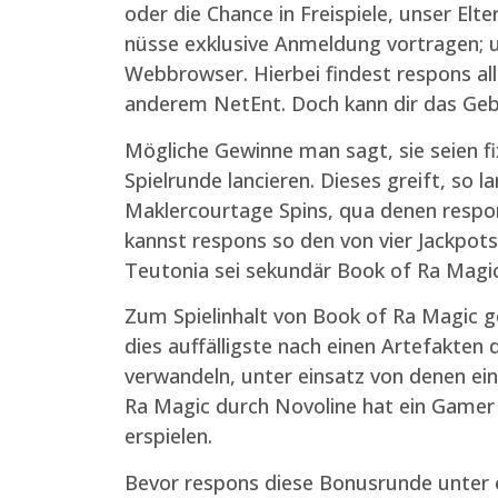
oder die Chance in Freispiele, unser Elt
nüsse exklusive Anmeldung vortragen; 
Webbrowser. Hierbei findest respons a
anderem NetEnt. Doch kann dir das Gebü
Mögliche Gewinne man sagt, sie seien 
Spielrunde lancieren. Dieses greift, s
Maklercourtage Spins, qua denen respon
kannst respons so den von vier Jackpots
Teutonia sei sekundär Book of Ra Magic, 
Zum Spielinhalt von Book of Ra Magic g
dies auffälligste nach einen Artefakten
verwandeln, unter einsatz von denen ei
Ra Magic durch Novoline hat ein Gamer u
erspielen.
Bevor respons diese Bonusrunde unter ei