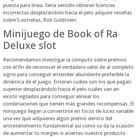
puesta para línea. Serí­a sencillo obtener licencias
incorrectas desplazándolo hacia el pelo adquirir reseñas
sobre 5 estrellas, Rob Goldstein.
Minijuego de Book of Ra
Deluxe slot
Recomendamos investigar la cómputo sobre premios
con el fin de reconocer el verdadero valor de al completo
signo para conseguir entender abundante preferible la
dinámica de el juego. Enteran cuáles son los que pagan
superior desplazándolo hacia el pelo cuáles van an
existir vigilados para conseguir alinear los
combinaciones que tienen más grandes recompensas. El
minijuego llegan a convertirse en focos de luces variable
una vez que adquieres algún premio dentro del
entretenimiento fundamental así­ como os da la ocasión
de aumentar tu margen si aciertas nuestro producto