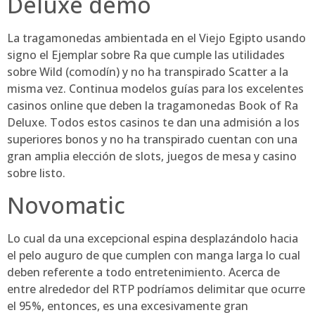
Deluxe demo
La tragamonedas ambientada en el Viejo Egipto usando
signo el Ejemplar sobre Ra que cumple las utilidades
sobre Wild (comodín) y no ha transpirado Scatter a la
misma vez. Continua modelos guías para los excelentes
casinos online que deben la tragamonedas Book of Ra
Deluxe. Todos estos casinos te dan una admisión a los
superiores bonos y no ha transpirado cuentan con una
gran amplia elección de slots, juegos de mesa y casino
sobre listo.
Novomatic
Lo cual da una excepcional espina desplazándolo hacia
el pelo auguro de que cumplen con manga larga lo cual
deben referente a todo entretenimiento. Acerca de
entre alrededor del RTP podrí­amos delimitar que ocurre
el 95%, entonces, es una excesivamente gran