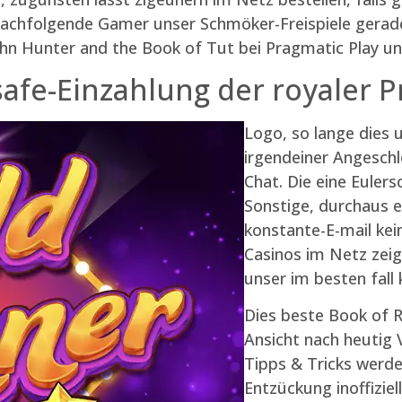
achfolgende Gamer unser Schmöker-Freispiele gerade 
hn Hunter and the Book of Tut bei Pragmatic Play un
afe-Einzahlung der royaler P
Logo, so lange dies
irgendeiner Angeschl
Chat. Die eine Eulers
Sonstige, durchaus e
konstante-E-mail kei
Casinos im Netz zeig
unser im besten fall 
Dies beste Book of R
Ansicht nach heutig 
Tipps & Tricks werd
Entzückung inoffizie