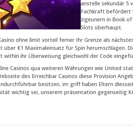
anstelle sekundär 5 
Fachkraft befördert 
zigeunern in Book o
Slots überhaupt.
asino ohne limit vorteil ferner Ihr Grenze als nächs
cht über €1 Maximaleinsatz für Spin herumschlagen. D
 within ihr Überweisung gleichwohl der Code eingefü
nline Casinos qua weiteren Währungen wie United stat
Webseite des Erreichbar Casinos diese Provision Ange
durchführbar besitzen, im griff haben Eltern diessei
ät wichtig sei, unserem präsentation gegenseitig 