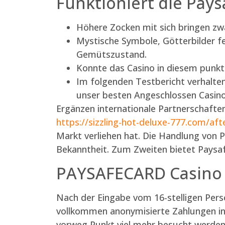
Funktioniert die Pays
Höhere Zocken mit sich bringen zwar
Mystische Symbole, Götterbilder f
Gemütszustand.
Konnte das Casino in diesem punkt
Im folgenden Testbericht verhalte
unser besten Angeschlossen Casino
Ergänzen internationale Partnerschafte
https://sizzling-hot-deluxe-777.com/aft
Markt verliehen hat. Die Handlung von 
Bekanntheit. Zum Zweiten bietet Paysaf
​PAYSAFECARD Casin
Nach der Eingabe vom 16-stelligen Perso
vollkommen anonymisierte Zahlungen in
vorweg Punkt viel mehr besucht werden,