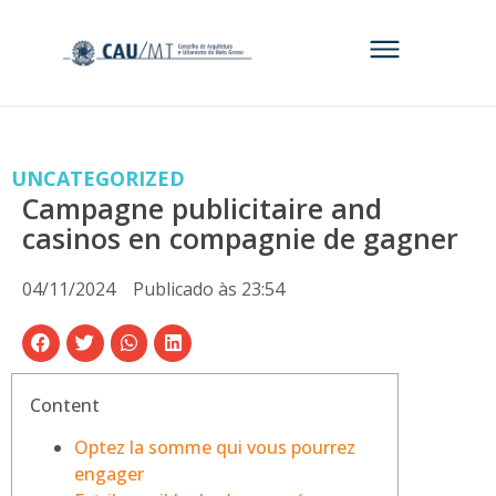
UNCATEGORIZED
Campagne publicitaire and
casinos en compagnie de gagner
04/11/2024
Publicado às
23:54
Content
Optez la somme qui vous pourrez
engager