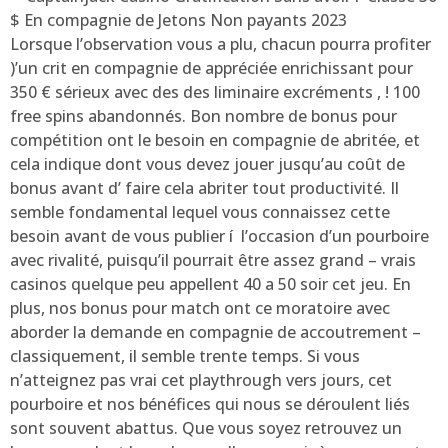
Lorsque l’observation vous a plu, chacun pourra profiter
)’un crit en compagnie de appréciée enrichissant pour
350 € sérieux avec des des liminaire excréments , ! 100
free spins abandonnés. Bon nombre de bonus pour
compétition ont le besoin en compagnie de abritée, et
cela indique dont vous devez jouer jusqu’au coût de
bonus avant d’ faire cela abriter tout productivité. Il
semble fondamental lequel vous connaissez cette
besoin avant de vous publier í l’occasion d’un pourboire
avec rivalité, puisqu’il pourrait être assez grand – vrais
casinos quelque peu appellent 40 a 50 soir cet jeu. En
plus, nos bonus pour match ont ce moratoire avec
aborder la demande en compagnie de accoutrement –
classiquement, il semble trente temps. Si vous
n’atteignez pas vrai cet playthrough vers jours, cet
pourboire et nos bénéfices qui nous se déroulent liés
sont souvent abattus. Que vous soyez retrouvez un