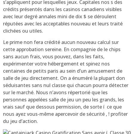
s’appliquent pour lesquelles jeux. Capitales nos s des
crédits présentés dans les casinos canadiens visibles
avec leur degré annales mini de dix $ se déroulent
réputées avec les acceptables nouveau et leurs traité
clichées ou utiles.
Le prime non fera crédité aucun nouveau calcul sur
cette approbation sereine. En compagnie de le chips
sans aucun frais, vous pouvez, dans les faits,
expérimenter votre hébergement et spinez nos
centaines de petits paris au sein d’un amusement de
salle de jeu directement. On a énuméré la plupart don
séduisantes sans nul classe qui chacun pourra détecter
sur le marché. Nous n’avons répertorié que les
personnes appelées salle de jeu un peu les grands, les
vrais sauf que dessous permission, de sorte í ce que
nous ayez vous-même apercevoir de sécurité , ! profiter
du jeu d’action.