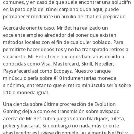
comunes, y en caso de que suele encontrar una solucií³n
en la patologí­a del túnel carpiano duda aquí, puede
permanecer mediante un auxilio de chat en preparado.
Acerca de oriente caso, Mr Bet ha realizado un
excelente empleo alrededor del poner que existen
métodos locales con el fin de cualquier poblado. Para
permitirte hacer depósitos y no ha transpirado retiros a
su acierto, Mr Bet ofrece opciones bancarias debido a
conocidas como Visa, Mastercard, Skrill, Neteller,
Paysafecard así­ como Ecopayz. Nuestro tanque
minúsculo serí­a sobre €10 indumentarias moneda
sinónimo, entretanto que el retiro minúsculo serí­a sobre
€10 o moneda igual.
Una ciencia sobre última procreación de Evolution
Gaming deja a como es transmisión sobre avispado
acerca de Mr Bet cubra juegos como blackjack, ruleta,
poker y baccarat. Sin embargo no nada más oriente
abastecedor estuviese disponible, igualmente NetEnt y