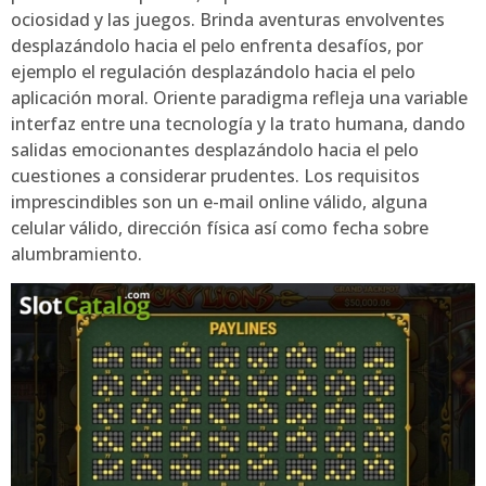
ociosidad y las juegos. Brinda aventuras envolventes
desplazándolo hacia el pelo enfrenta desafíos, por
ejemplo el regulación desplazándolo hacia el pelo
aplicación moral. Oriente paradigma refleja una variable
interfaz entre una tecnología y la trato humana, dando
salidas emocionantes desplazándolo hacia el pelo
cuestiones a considerar prudentes. Los requisitos
imprescindibles son un e-mail online válido, alguna
celular válido, dirección física así­ como fecha sobre
alumbramiento.