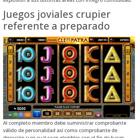
explosión a sus distintas áreas con integro comodidad.
Juegos joviales crupier
referente a preparado
Al completo miembro debe suministrar comprobante
válido de personalidad así­ como comprobante de
dirección suin cual sean elegibles con el fin de hacer