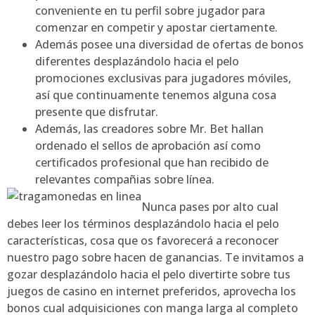
conveniente en tu perfil sobre jugador para
comenzar en competir y apostar ciertamente.
Además posee una diversidad de ofertas de bonos
diferentes desplazándolo hacia el pelo
promociones exclusivas para jugadores móviles,
así que continuamente tenemos alguna cosa
presente que disfrutar.
Además, las creadores sobre Mr. Bet hallan
ordenado el sellos de aprobación así­ como
certificados profesional que han recibido de
relevantes compañias sobre línea.
Nunca pases por alto cual
debes leer los términos desplazándolo hacia el pelo
características, cosa que os favorecerá a reconocer
nuestro pago sobre hacen de ganancias. Te invitamos a
gozar desplazándolo hacia el pelo divertirte sobre tus
juegos de casino en internet preferidos, aprovecha los
bonos cual adquisiciones con manga larga al completo