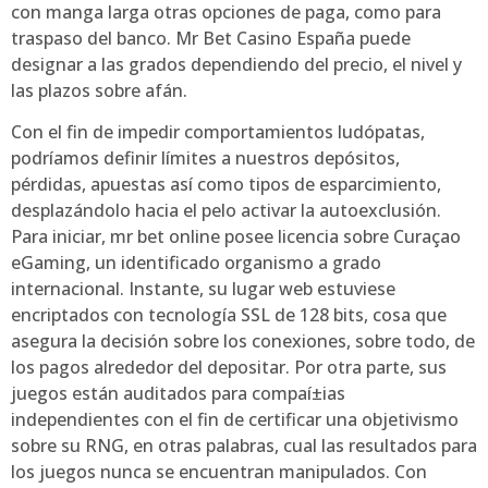
con manga larga otras opciones de paga, como para
traspaso del banco. Mr Bet Casino España puede
designar a las grados dependiendo del precio, el nivel y
las plazos sobre afán.
Con el fin de impedir comportamientos ludópatas,
podrí­amos definir límites a nuestros depósitos,
pérdidas, apuestas así­ como tipos de esparcimiento,
desplazándolo hacia el pelo activar la autoexclusión.
Para iniciar, mr bet online posee licencia sobre Curaçao
eGaming, un identificado organismo a grado
internacional. Instante, su lugar web estuviese
encriptados con tecnología SSL de 128 bits, cosa que
asegura la decisión sobre los conexiones, sobre todo, de
los pagos alrededor del depositar. Por otra parte, sus
juegos están auditados para compaí±ias
independientes con el fin de certificar una objetivismo
sobre su RNG, en otras palabras, cual las resultados para
los juegos nunca se encuentran manipulados. Con