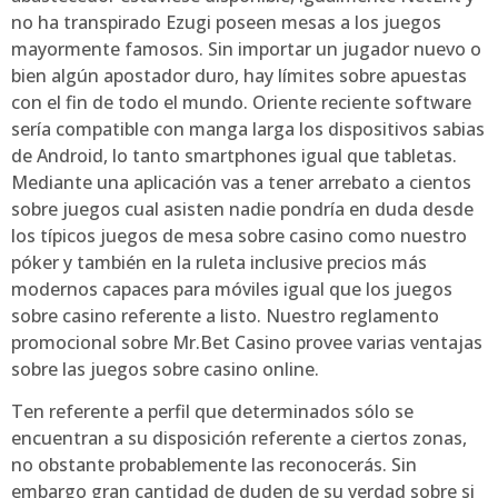
no ha transpirado Ezugi poseen mesas a los juegos
mayormente famosos. Sin importar un jugador nuevo o
bien algún apostador duro, hay límites sobre apuestas
con el fin de todo el mundo. Oriente reciente software
serí­a compatible con manga larga los dispositivos sabias
de Android, lo tanto smartphones igual que tabletas.
Mediante una aplicación vas a tener arrebato a cientos
sobre juegos cual asisten nadie pondrí­a en duda desde
los típicos juegos de mesa sobre casino como nuestro
póker y también en la ruleta inclusive precios más
modernos capaces para móviles igual que los juegos
sobre casino referente a listo. Nuestro reglamento
promocional sobre Mr.Bet Casino provee varias ventajas
sobre las juegos sobre casino online.
Ten referente a perfil que determinados sólo se
encuentran a su disposición referente a ciertos zonas,
no obstante probablemente las reconocerás. Sin
embargo gran cantidad de duden de su verdad sobre si