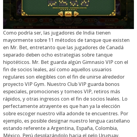
Como podrí­a ser, las jugadores de India tienen
mayormente sobre 11 métodos de tanque que existen
en Mr. Bet, entretanto que las jugadores de Canadá
separado deben ocho estrategias sobre tanque
hipotéticos. Mr. Bet guarda algún Gimnasio VIP con el
fin de socios leales, así­ como aquellos usuarios
regulares son elegibles con el fin de unirse alrededor
proyecto VIP Gym. Nuestro Club VIP guarda bonos
especiales, promociones y torneos VIP, retiros más
rápidos, y otras ingresos con el fin de socios leales. Lo
perfectamente atrayente es que han ya la elección
sobre escoger nuestro villa adonde te encuentres. Por
ejemplo, es posible designar nuestro lengua castellano
estando referente a Argentina, España, Colombia,
México, Perú desplazándolo hacia el pelo Uruguay.