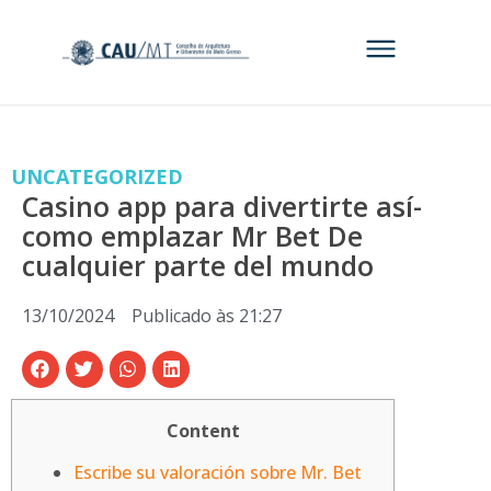
UNCATEGORIZED
Casino app para divertirte así­
como emplazar Mr Bet De
cualquier parte del mundo
13/10/2024
Publicado às
21:27
Content
Escribe su valoración sobre Mr. Bet