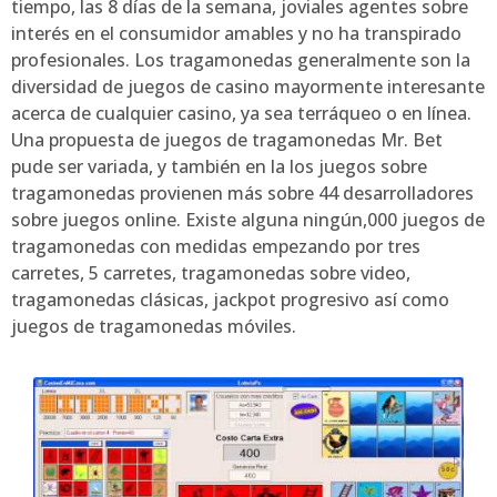
tiempo, las 8 días de la semana, joviales agentes sobre
interés en el consumidor amables y no ha transpirado
profesionales. Los tragamonedas generalmente son la
diversidad de juegos de casino mayormente interesante
acerca de cualquier casino, ya sea terráqueo o en línea.
Una propuesta de juegos de tragamonedas Mr. Bet
pude ser variada, y también en la los juegos sobre
tragamonedas provienen más sobre 44 desarrolladores
sobre juegos online. Existe alguna ningún,000 juegos de
tragamonedas con medidas empezando por tres
carretes, 5 carretes, tragamonedas sobre video,
tragamonedas clásicas, jackpot progresivo así­ como
juegos de tragamonedas móviles.