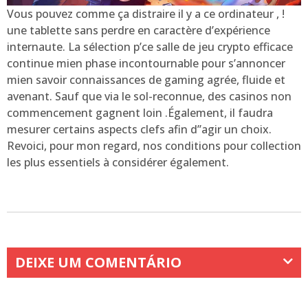
Vous pouvez comme ça distraire il y a ce ordinateur , !
une tablette sans perdre en caractère d’expérience
internaute. La sélection p’ce salle de jeu crypto efficace
continue mien phase incontournable pour s’annoncer
mien savoir connaissances de gaming agrée, fluide et
avenant. Sauf que via le sol-reconnue, des casinos non
commencement gagnent loin .Également, il faudra
mesurer certains aspects clefs afin d’’agir un choix.
Revoici, pour mon regard, nos conditions pour collection
les plus essentiels à considérer également.
DEIXE UM COMENTÁRIO