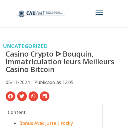
UNCATEGORIZED
Casino Crypto ᐅ Bouquin,
Immatriculation leurs Meilleurs
Casino Bitcoin
05/11/2024
Publicado às
12:05
Content
Bonus Avec Juste | rocky