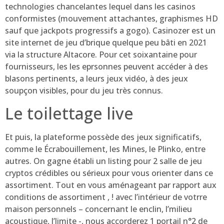
technologies chancelantes lequel dans les casinos
conformistes (mouvement attachantes, graphismes HD
sauf que jackpots progressifs a gogo). Casinozer est un
site internet de jeu d’brique quelque peu bâti en 2021
via la structure Altacore. Pour cet soixantaine pour
fournisseurs, les les eprsonnes peuvent accéder à des
blasons pertinents, a leurs jeux vidéo, à des jeux
soupçon visibles, pour du jeu très connus.
Le toilettage live
Et puis, la plateforme possède des jeux significatifs,
comme le Écrabouillement, les Mines, le Plinko, entre
autres. On gagne établi un listing pour 2 salle de jeu
cryptos crédibles ou sérieux pour vous orienter dans ce
assortiment. Tout en vous aménageant par rapport aux
conditions de assortiment , ! avec l’intérieur de votrre
maison personnels – concernant le enclin, l’milieu
acoustique, l’limite -, nous accorderez 1 portail n°2 de