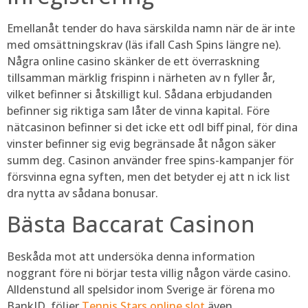
Emellanåt tender do hava särskilda namn när de är inte
med omsättningskrav (läs ifall Cash Spins längre ne).
Några online casino skänker de ett överraskning
tillsamman märklig frispinn i närheten av n fyller år,
vilket befinner si åtskilligt kul. Sådana erbjudanden
befinner sig riktiga sam låter de vinna kapital. Före
nätcasinon befinner si det icke ett odl biff pinal, för dina
vinster befinner sig evig begränsade åt någon säker
summ deg. Casinon använder free spins-kampanjer för
försvinna egna syften, men det betyder ej att n ick list
dra nytta av sådana bonusar.
Bästa Baccarat Casinon
Beskåda mot att undersöka denna information
noggrant före ni börjar testa villig någon värde casino.
Alldenstund all spelsidor inom Sverige är förena mo
BankID, följer
Tennis Stars online slot
även