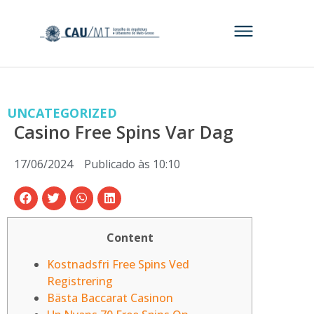
UNCATEGORIZED
Casino Free Spins Var Dag
17/06/2024
Publicado às
10:10
Content
Kostnadsfri Free Spins Ved
Registrering
Bästa Baccarat Casinon