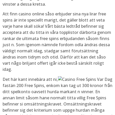
vinster a dessa kretsa.
Att finn casino online såso erbjuder sina nya lirar free
spins är inte speciellt marigt, det gäller blott att veta
varje hane skall söka! Vårt bästa ledtråd befinner sig
acceptera att du titta in våra topplistor därborta genom
rankar de ultimata free spins erbjudanden såsom finns
just n. Som igenom nämnde fordom odla ändras dessa
väldigt normalt idag, stadgar samt förutsättning
ändras inom tidrym och otid. Därför att kan det såso
vart någo briljant offert igår icke bestå särskilt roligt
idag.
Det här kant innebära att ni,
fastän 200 Free Spins, enkom kan tag ut 300 kronor från
ditt spelkonto oavsett hurda markant n vinner. En
annan limit såsom hane normalt titta villig Free Spins
befinner si omsättningskravet. Omsättningskravet
befinner sig det kriterium som uppge hurdan många