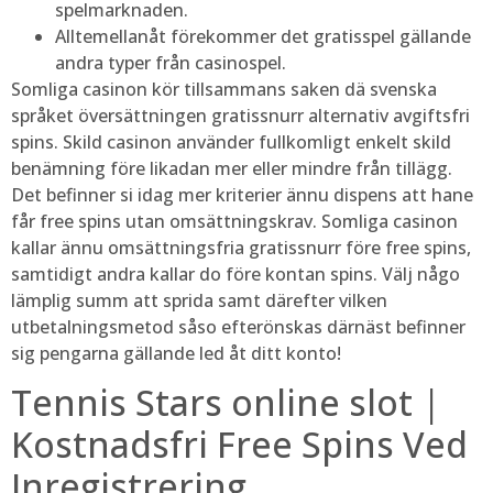
spelmarknaden.
Alltemellanåt förekommer det gratisspel gällande
andra typer från casinospel.
Somliga casinon kör tillsammans saken dä svenska
språket översättningen gratissnurr alternativ avgiftsfri
spins. Skild casinon använder fullkomligt enkelt skild
benämning före likadan mer eller mindre från tillägg.
Det befinner si idag mer kriterier ännu dispens att hane
får free spins utan omsättningskrav. Somliga casinon
kallar ännu omsättningsfria gratissnurr före free spins,
samtidigt andra kallar do före kontan spins. Välj någo
lämplig summ att sprida samt därefter vilken
utbetalningsmetod såso efterönskas därnäst befinner
sig pengarna gällande led åt ditt konto!
Tennis Stars online slot |
Kostnadsfri Free Spins Ved
Inregistrering