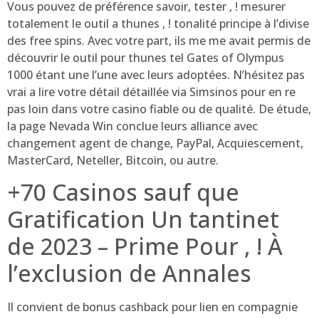
Vous pouvez de préférence savoir, tester , ! mesurer
totalement le outil a thunes , ! tonalité principe à l’divise
des free spins. Avec votre part, ils me me avait permis de
découvrir le outil pour thunes tel Gates of Olympus
1000 étant une l’une avec leurs adoptées. N’hésitez pas
vrai a lire votre détail détaillée via Simsinos pour en re
pas loin dans votre casino fiable ou de qualité. De étude,
la page Nevada Win conclue leurs alliance avec
changement agent de change, PayPal, Acquiescement,
MasterCard, Neteller, Bitcoin, ou autre.
+70 Casinos sauf que
Gratification Un tantinet
de 2023 – Prime Pour , ! À
l’exclusion de Annales
Il convient de bonus cashback pour lien en compagnie