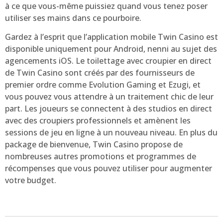
à ce que vous-même puissiez quand vous tenez poser
utiliser ses mains dans ce pourboire.
Gardez à l’esprit que l’application mobile Twin Casino est
disponible uniquement pour Android, nenni au sujet des
agencements iOS. Le toilettage avec croupier en direct
de Twin Casino sont créés par des fournisseurs de
premier ordre comme Evolution Gaming et Ezugi, et
vous pouvez vous attendre à un traitement chic de leur
part. Les joueurs se connectent à des studios en direct
avec des croupiers professionnels et amènent les
sessions de jeu en ligne à un nouveau niveau. En plus du
package de bienvenue, Twin Casino propose de
nombreuses autres promotions et programmes de
récompenses que vous pouvez utiliser pour augmenter
votre budget.