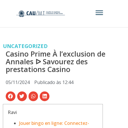
UNCATEGORIZED
Casino Prime À l’exclusion de
Annales ᐅ Savourez des
prestations Casino
05/11/2024
Publicado às
12:44
Ravi
Jouer bingo en ligne: Connectez-