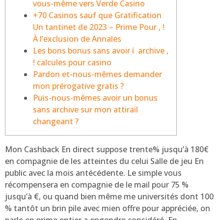
vous-même vers Verde Casino
+70 Casinos sauf que Gratification
Un tantinet de 2023 – Prime Pour , !
À l’exclusion de Annales
Les bons bonus sans avoir í archive ,
! calcules pour casino
Pardon et-nous-mêmes demander
mon prérogative gratis ?
Puis-nous-mêmes avoir un bonus
sans archive sur mon attirail
changeant ?
Mon Cashback En direct suppose trente% jusqu’à 180€
en compagnie de les atteintes du celui Salle de jeu En
public avec la mois antécédente. Le simple vous
récompensera en compagnie de le mail pour 75 %
jusqu’à €, ou quand bien même me universités dont 100
% tantôt un brin pile avec mien offre pour appréciée, on