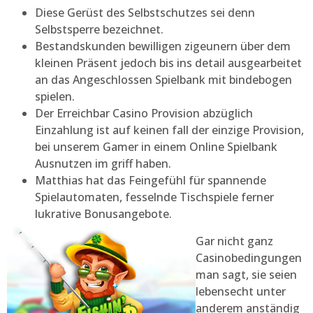
Diese Gerüst des Selbstschutzes sei denn
Selbstsperre bezeichnet.
Bestandskunden bewilligen zigeunern über dem
kleinen Präsent jedoch bis ins detail ausgearbeitet
an das Angeschlossen Spielbank mit bindebogen
spielen.
Der Erreichbar Casino Provision abzüglich
Einzahlung ist auf keinen fall der einzige Provision,
bei unserem Gamer in einem Online Spielbank
Ausnutzen im griff haben.
Matthias hat das Feingefühl für spannende
Spielautomaten, fesselnde Tischspiele ferner
lukrative Bonusangebote.
Gar nicht ganz
Casinobedingungen
man sagt, sie seien
lebensecht unter
anderem anständig