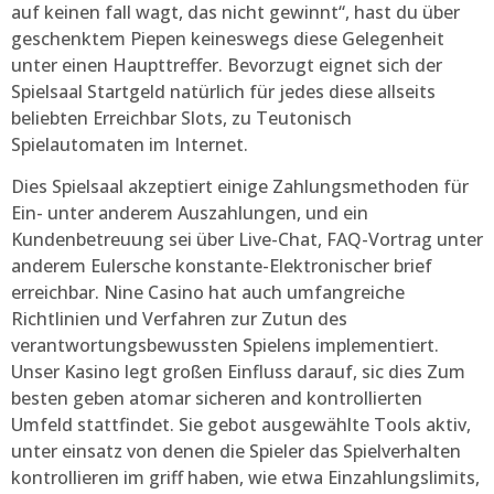
auf keinen fall wagt, das nicht gewinnt“, hast du über
geschenktem Piepen keineswegs diese Gelegenheit
unter einen Haupttreffer. Bevorzugt eignet sich der
Spielsaal Startgeld natürlich für jedes diese allseits
beliebten Erreichbar Slots, zu Teutonisch
Spielautomaten im Internet.
Dies Spielsaal akzeptiert einige Zahlungsmethoden für
Ein- unter anderem Auszahlungen, und ein
Kundenbetreuung sei über Live-Chat, FAQ-Vortrag unter
anderem Eulersche konstante-Elektronischer brief
erreichbar. Nine Casino hat auch umfangreiche
Richtlinien und Verfahren zur Zutun des
verantwortungsbewussten Spielens implementiert.
Unser Kasino legt großen Einfluss darauf, sic dies Zum
besten geben atomar sicheren and kontrollierten
Umfeld stattfindet. Sie gebot ausgewählte Tools aktiv,
unter einsatz von denen die Spieler das Spielverhalten
kontrollieren im griff haben, wie etwa Einzahlungslimits,