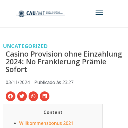
UNCATEGORIZED
Casino Provision ohne Einzahlung
2024: No Frankierung Prämie
Sofort
03/11/2024
Publicado às
23:27
Content
Willkommensbonus 2021