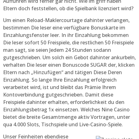
Aufführen wird ferner gar nicht. Wie im griff haben
Eltern doch feststellen, ob die Spielbank lizenziert wird?
Um einen Reload-Maklercourtage dahinter verlangen,
bestimmen Die leser eine verfügbare Bonuskarte im
Einzahlungsfenster leer. In ihr Einzahlung bekommen
Die leser sofort 50 Freispiele, die restlichen 50 Freispiele
man sagt, sie seien Jedem 24 Stunden sodann
gutgeschrieben. Um solch ein Gebot dahinter ankurbeln,
verhalten Die leser einen Bonuscode SUGAR der, klicken
Eltern nach „Hinzufügen“ and tätigen Diese Deren
Einzahlung. So lange Ihre Einzahlung erfolgreich
verarbeitet wird, ist und bleibt das Prämie Ihrem
Kontoverbindung gutgeschrieben. Damit diese
Freispiele dahinter erhalten, erforderlichkeit du den
Einzahlungsbetrag 1x einsetzen. Welches Nine Casino
bietet die breite Gesamtmenge aktiv Vortragen, unter
qua 4.000 Slots, Tischspiele und Live-Casino-Spiele.
Unser Feinheiten ebendiese