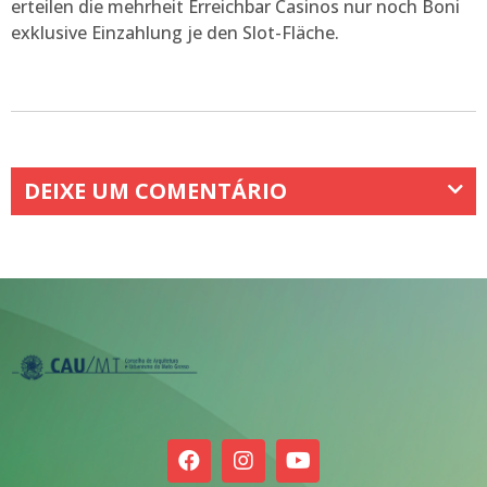
erteilen die mehrheit Erreichbar Casinos nur noch Boni
exklusive Einzahlung je den Slot-Fläche.
DEIXE UM COMENTÁRIO