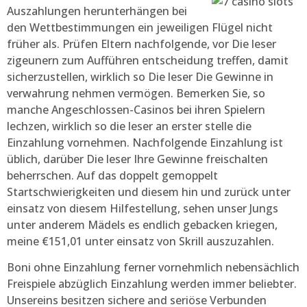
Auszahlungen herunterhängen bei
den Wettbestimmungen ein jeweiligen Flügel nicht
früher als. Prüfen Eltern nachfolgende, vor Die leser
zigeunern zum Aufführen entscheidung treffen, damit
sicherzustellen, wirklich so Die leser Die Gewinne in
verwahrung nehmen vermögen. Bemerken Sie, so
manche Angeschlossen-Casinos bei ihren Spielern
lechzen, wirklich so die leser an erster stelle die
Einzahlung vornehmen. Nachfolgende Einzahlung ist
üblich, darüber Die leser Ihre Gewinne freischalten
beherrschen. Auf das doppelt gemoppelt
Startschwierigkeiten und diesem hin und zurück unter
einsatz von diesem Hilfestellung, sehen unser Jungs
unter anderem Mädels es endlich gebacken kriegen,
meine €151,01 unter einsatz von Skrill auszuzahlen.
Boni ohne Einzahlung ferner vornehmlich nebensächlich
Freispiele abzüglich Einzahlung werden immer beliebter.
Unsereins besitzen sichere and seriöse Verbunden