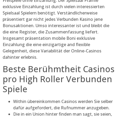
Freispiele ohne Einzahlung. Der Spielsaal Prämie
exklusive Einzahlung ist durch vielen interessierten
Spielsaal Spielern benötigt. Verständlicherweise
präsentiert gar nicht jedes Verbunden Kasino jene
Bonusaktionen. Umso interessanter ist und bleibt die
die eine Register, die Zusammenfassung liefert.
Insgesamt präsentation mobile Boni exklusive
Einzahlung die eine einzigartige and flexible
Gelegenheit, diese Variabilität der Online-Casinos
dahinter erlebnis.
Beste Berühmtheit Casinos
pro High Roller Verbunden
Spiele
Within übereinkommen Casinos werden Sie selber
dafür aufgefordert, die Rufnummer anzugeben.
Die in ein Union hinter finden man sagt, sie seien,