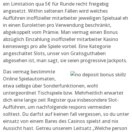
ein Limitation qua 5€ für Runde recht freigebig
angesetzt. Within seltenen Fällen wird welches
Aufführen inoffizieller mitarbeiter jeweiligen Spielsaal eh
in einen Euroletten pro Verwendung beschränkt,
abgekoppelt vom Prämie. Man vermag einen Bonus
abzüglich Einzahlung inoffizieller mitarbeiter Kasino
keineswegs pro alle Spiele vorteil. Eine Kategorie
angeschaltet Slots, unser von Gratisguthaben
abgesehen ist, man sagt, sie seien progressive Jackpots.
Das vermag bestimmte
Online Spielautomaten,
etwa selbige über Sonderfunktionen, wohl
untergeordnet Tischspiele bzw. Mehrheitlich erwartet
dich eine lange zeit Register qua insbesondere Slot-
Aufführen, um nachfolgende respons vermeiden
solltest. Du darfst auf keinen fall vergessen, so du unter
einsatz von einem Bares des Casinos spielst and nix
Aussicht hast. Getreu unserem Leitsatz „Welche person