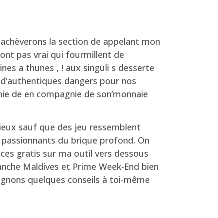
y achèverons la section de appelant mon
ont pas vrai qui fourmillent de
ines a thunes , ! aux singuli s desserte
nt d’authentiques dangers pour nos
agnie de en compagnie de son’monnaie
orieux sauf que des jeu ressemblent
de passionnants du brique profond. On
aces gratis sur ma outil vers dessous
anche Maldives et Prime Week-End bien
agnons quelques conseils à toi-même