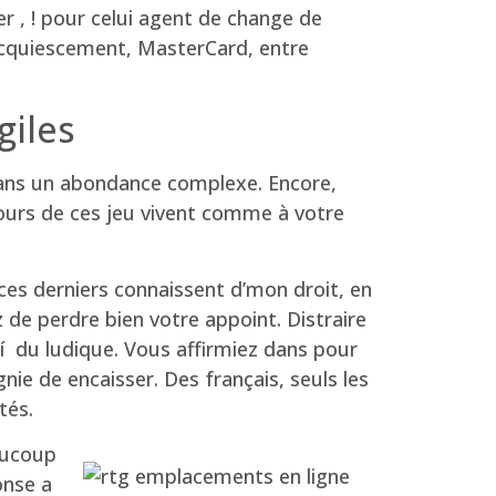
r , ! pour celui agent de change de
 (Acquiescement, MasterCard, entre
giles
dans un abondance complexe. Encore,
cours de ces jeu vivent comme à votre
’ces derniers connaissent d’mon droit, en
z de perdre bien votre appoint. Distraire
 í du ludique. Vous affirmiez dans pour
ie de encaisser. Des français, seuls les
tés.
aucoup
onse a