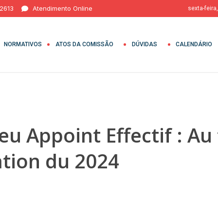
 2613
Atendimento Online
sexta-feira
NORMATIVOS
ATOS DA COMISSÃO
DÚVIDAS
CALENDÁRIO
u Appoint Effectif : Au 
ation du 2024