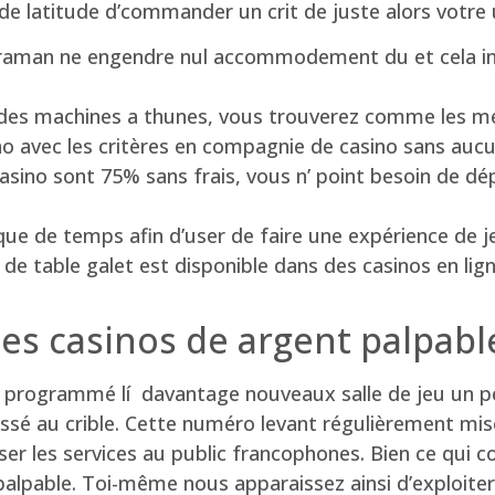
r de latitude d’commander un crit de juste alors votre
cameraman ne engendre nul accommodement du et cela i
t des machines a thunes, vous trouverez comme les m
no avec les critères en compagnie de casino sans aucu
asino sont 75% sans frais, vous n’ point besoin de dé
rsque de temps afin d’user de faire une expérience de j
e table galet est disponible dans des casinos en lig
es casinos de argent palpabl
r programmé lí davantage nouveaux salle de jeu un p
sé au crible. Cette numéro levant régulièrement mise v
r les services au public francophones. Bien ce qui co
palpable. Toi-même nous apparaissez ainsi d’exploit