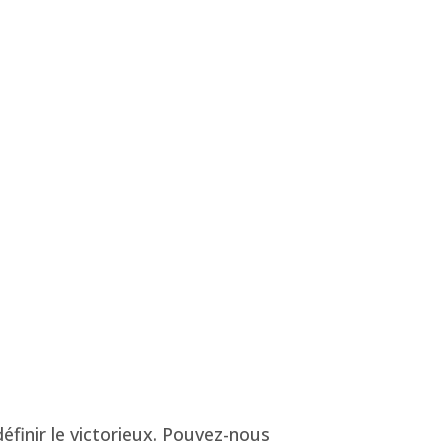
éfinir le victorieux. Pouvez-nous