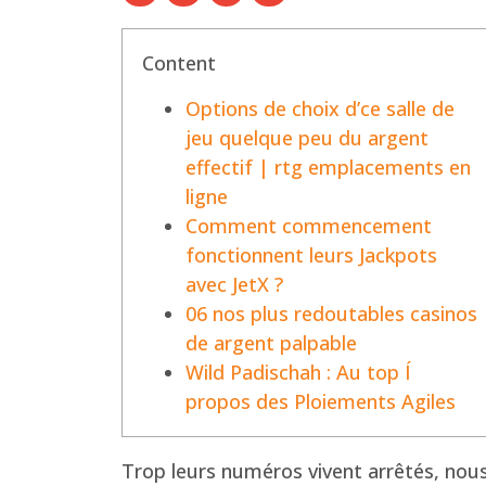
Content
Options de choix d’ce salle de
jeu quelque peu du argent
effectif | rtg emplacements en
ligne
Comment commencement
fonctionnent leurs Jackpots
avec JetX ?
06 nos plus redoutables casinos
de argent palpable
Wild Padischah : Au top Í
propos des Ploiements Agiles
Trop leurs numéros vivent arrêtés, nous