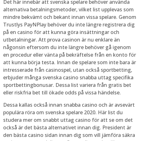
Det här innebär att svenska spelare behöver använda
alternativa betalningsmetoder, vilket list upplevas som
mindre bekvämt och bekant innan vissa spelare. Genom
Trustlys PayNPlay behöver du inte längre registrera dig
på en casino för att kunna göra insättningar och
utbetalningar. Att prova casinon är nu enklare än
någonsin eftersom du inte längre behöver gå igenom
en procedur eller vänta på bekräftelse från en konto för
att kunna börja testa. Innan de spelare som inte bara är
intresserade från casinospel, utan också sportbetting,
erbjuder många svenska casino snabba uttag specifika
sportbettingbonusar. Dessa list variera från gratis bet
eller riskfria bet till ökade odds på vissa händelse.
Dessa kallas också innan snabba casino och är avsevärt
populära röra om svenska spelare 2020. Här list du
studera mer om snabbt uttag casino för att se om det
också är det bästa alternativet innan dig. President är
den bästa casino sidan innan dig som vill jämföra säkra