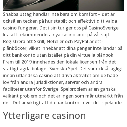
Snabba uttag handlar inte bara om komfort – det är
också en tecken på hur stabilt och effektivt ditt valda
casino fungerar. Det i sin tur ger oss på CasinoSverige
lita att rekommendera nya casinosidor på vår sajt.
Registrera att Skrill, Neteller och PayPal är ett-
plånböcker, vilket innebär att dina pengar inte landar på
ditt bankkonto utan istället på din virtuella plånbok.
Fram till 2019 innehades den lokala licensen från det
statligt ägda bolaget Svenska Spel. Det var också lagligt
innan utländska casino att driva aktivitet om de hade
lov från andra jurisdiktioner, servrar och andra
faciliteter utanför Sverige. Spelproblem är en ganska
välkänt problem och det är ingen som mår utmärkt från
det. Det är viktigt att du har kontroll över ditt spelande.
Ytterligare casinon