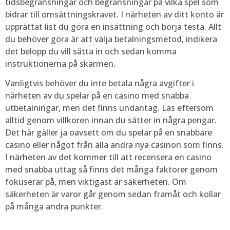
tidsbegränsningar och begränsningar på vilka spel som
bidrar till omsättningskravet. I närheten av ditt konto är
upprättat list du göra en insättning och börja testa. Allt
du behöver göra är att välja betalningsmetod, indikera
det belopp du vill sätta in och sedan komma
instruktionerna på skärmen.
Vanligtvis behöver du inte betala några avgifter i
närheten av du spelar på en casino med snabba
utbetalningar, men det finns undantag. Läs eftersom
alltid genom villkoren innan du sätter in några pengar.
Det här gäller ja oavsett om du spelar på en snabbare
casino eller något från alla andra nya casinon som finns.
I närheten av det kommer till att recensera en casino
med snabba uttag så finns det många faktorer genom
fokuserar på, men viktigast är säkerheten. Om
säkerheten är varor går genom sedan framåt och kollar
på många andra punkter.