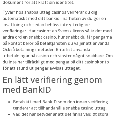
dokument för att kraft sin identitet.
Tyvärr hos snabba uttag casinos veriferar du dig
automatiskt med ditt bankid i närheten av du gör en
insättning och sedan behövs inte ytterligare
verifieringar. Har casinot en Svensk licens så är det med
andra ord en snabbt casino, hur snabbt du får pengarna
på kontot beror på betaltjänsten du väljer att använda.
Också betalningsmetoden Brite list använda
utbetalningar på casino och vinster något snabbare. Om
du inte har tillräckligt med pengar på ditt casinokonto
för att stund ut pengar avvisas uttaget.
En lätt verifiering genom
med BankID
Betalsätt med BankID som don innan verifiering
tenderar att tillhandahålla snabba casino uttag.
Vad det här betyder är att det finns väldigt stora