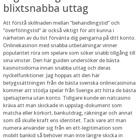
blixtsnabba uttag
Att förstå skillnaden mellan “behandlingstid” och
“överföringstid” är också viktigt för att kunna i
närheten av du list förvänta dig pengarna på ditt konto.
Onlinekasinon med snabba utbetalningar vinner
popularitet röra om spelare som söker snabb tillgång till
sina vinster. Den här guiden undersöker de bästa
kasinotsidorna innan snabba uttag och deras
nyckelfunktioner. Jag hoppas att den här
betygssättningen från de bästa svenska onlinecasinona
kommer att stödja spelar från Sverige att hitta de bästa
spelsajterna utan konto. Tidigare kunde en nätcasino
kräva att man skickade in uppslag-dokument som
matcha eller körkort, bankutdrag, räkningar och annat
som då skulle kraft ens identitet. Tack vare att man
numera använder sig från en ett-legitimation som
mobilt bankid så behöver man inte längre skicka in