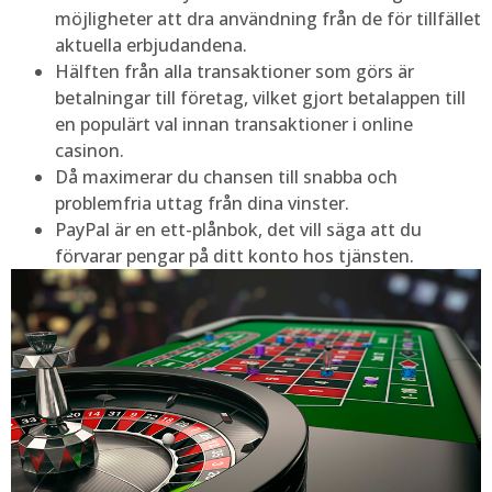
möjligheter att dra användning från de för tillfället
aktuella erbjudandena.
Hälften från alla transaktioner som görs är
betalningar till företag, vilket gjort betalappen till
en populärt val innan transaktioner i online
casinon.
Då maximerar du chansen till snabba och
problemfria uttag från dina vinster.
PayPal är en ett-plånbok, det vill säga att du
förvarar pengar på ditt konto hos tjänsten.