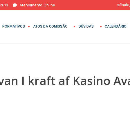
 2613
Atendimento Online
sábado,
NORMATIVOS
ATOS DA COMISSÃO
DÚVIDAS
CALENDÁRIO
an I kraft af Kasino Av