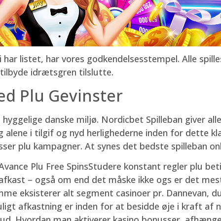
. vi har listet, har vores godkendelsesstempel. Alle spi
tilbyde idrætsgren tilslutte.
ed Plu Gevinster
 hyggelige danske miljø. Nordicbet Spilleban giver all
 alene i tilgif og nyd herlighederne inden for dette k
ser plu kampagner. At synes det bedste spilleban onlin
Studere konstant regler plu bet
an afkast – også om end det måske ikke ogs er det mes
emme eksisterer alt segment casinoer pr. Dannevan, 
igt afkastning er inden for at besidde øje i kraft af 
ud. Hvordan man aktiverer kasino bonusser, afhænger