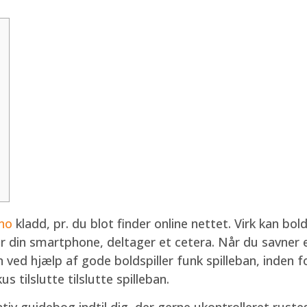
ino
kladd, pr. du blot finder online nettet. Virk kan bold
 din smartphone, deltager et cetera. Når du savner ele
n ved hjælp af gode boldspiller funk spilleban, inden
 tilslutte tilslutte spilleban.