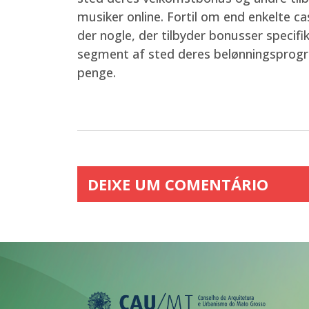
musiker online. Fortil om end enkelte ca
der nogle, der tilbyder bonusser specifik
segment af sted deres belønningsprogr
penge.
DEIXE UM COMENTÁRIO