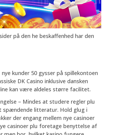
llesider på den he beskaffenhed har den
e nye kunder 50 gysser på spillekontoen
lassiske DK Casino inklusive dansken
e kan være aldeles større facilitet.
ingelse – Mindes at studere regler plu
t spændende litteratur. Hold glug i
dukker der engang mellem nye casinoer
nye casinoer plu foretage benyttelse af
 men bor, hvilket kasino fungere