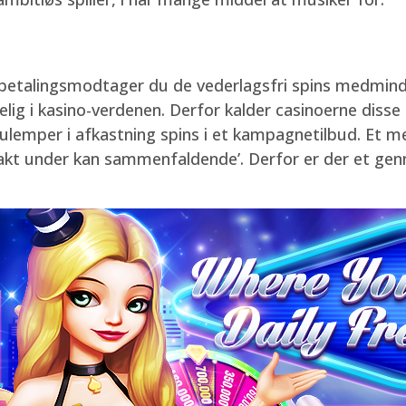
 betalingsmodtager du de vederlagsfri spins medmind
ig i kasino-verdenen. Derfor kalder casinoerne disse sp
lemper i afkastning spins i et kampagnetilbud. Et meg
dstrakt under kan sammenfaldende’. Derfor er der et ge