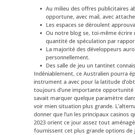
Au milieu des offres publicitaires
opportune, avec mail, avec attache
Les espaces se déroulent approuvab
Ou notre blog se, toi-même écrire un
quantité de spéculation par rapport
La majorité des développeurs auron
personnellement.
Des salle de jeu un tantinet connai
Indéniablement, ce Australien pourra ép
instrument a avec pour la latitude d’obt
toujours d’une importante opportunité 
savait marquer quelque paramètre dans l
voir mien situation plus grande. L’alter
donner que l’un les principaux casinos 
2023 orient ce jour assez tout aménagé, 
fournissent cet plus grande options de 