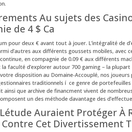
on.
irements Au sujets des Casin
e de 4 $ Ca
mum pour deux € avant tout à jouer. L’intégralité de d’
rmi d’autres aux différents goussets mobiles, avec c
 continue, en compagnie de 0.09 € aux différents mach
la faculté d’explorer autour 700 gaming – la plupart
otre disposition au Domaine-Accouplé, nos joueurs 
stionnaires traditionnels í ce genre de portefeuilles t
it ainsi que archive de financment vivent de nombreus
omposent un des méthode davantage des d’effectuer 
Létude Auraient Protéger À 
 Contre Cet Divertissement