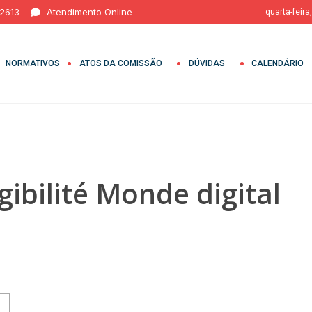
 2613
Atendimento Online
quarta-feira
NORMATIVOS
ATOS DA COMISSÃO
DÚVIDAS
CALENDÁRIO
ibilité Monde digital