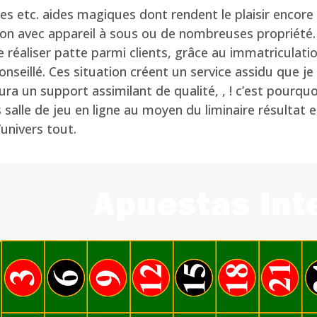
 etc. aides magiques dont rendent le plaisir encore p
ion avec appareil à sous ou de nombreuses propriété.
 réaliser patte parmi clients, grâce au immatriculat
onseillé. Ces situation créent un service assidu que je 
 aura un support assimilant de qualité, , ! c’est pourq
alle de jeu en ligne au moyen du liminaire résultat 
’univers tout.