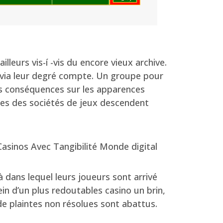
leurs vis-í -vis du encore vieux archive.
 via leur degré compte. Un groupe pour
les conséquences sur les apparences
rces des sociétés de jeux descendent
 dans lequel leurs joueurs sont arrivé
n d’un plus redoutables casino un brin,
de plaintes non résolues sont abattus.