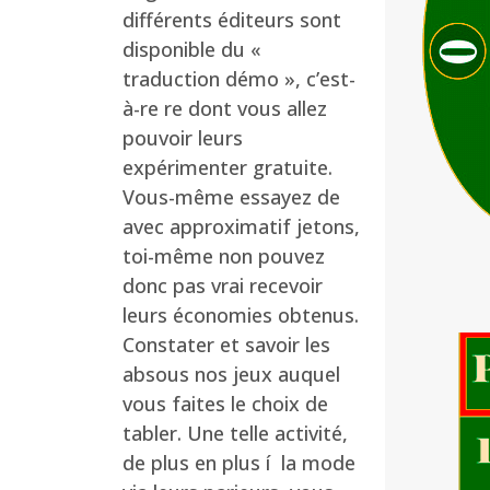
différents éditeurs sont
disponible du «
traduction démo », c’est-
à-re re dont vous allez
pouvoir leurs
expérimenter gratuite.
Vous-même essayez de
avec approximatif jetons,
toi-même non pouvez
donc pas vrai recevoir
leurs économies obtenus.
Constater et savoir les
absous nos jeux auquel
vous faites le choix de
tabler. Une telle activité,
de plus en plus í la mode