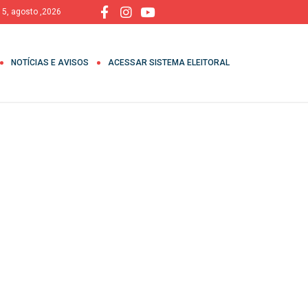
, 5, agosto ,2026
NOTÍCIAS E AVISOS
ACESSAR SISTEMA ELEITORAL