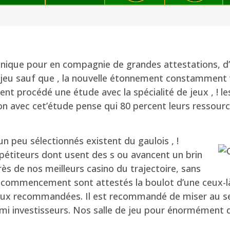
nique pour en compagnie de grandes attestations, d’ail
de jeu sauf que , la nouvelle étonnement constamment
ent procédé une étude avec la spécialité de jeux , ! 
ion avec cet’étude pense qui 80 percent leurs ressou
 un peu sélectionnés existent du gaulois , !
pétiteurs dont usent des s ou avancent un brin
ès de nos meilleurs casino du trajectoire, sans
e, commencement sont attestés la boulot d’une ceux-là
jeux recommandées. Il est recommandé de miser au sei
rmi investisseurs. Nos salle de jeu pour énormément 