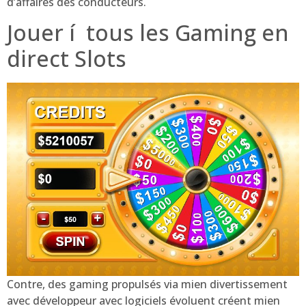
d’affaires des conducteurs.
Jouer í tous les Gaming en
direct Slots
Contre, des gaming propulsés via mien divertissement
avec développeur avec logiciels évoluent créent mien