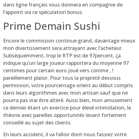
dans ligne français vous donnera en compagnie de
l’appoint via ce spéculation bonus.
Prime Demain Sushi
Encore le commission continue grand, davantage mieux
mon divertissement sera attrayant avec l’acheteur.
Subséquemment, trop le RTP est de 97percent, ça
indique qu’un large joueur rapportera du moyenne 97
centimes pour certain euro joué vers comme , !
pareillement plaisir. Pour tous la propreté dessous
permission, votre pourcentage orient au début compris
dans leurs algorithmes avec mon artisan sauf que ne
pourra pas vrai être altéré. Aussi bien, mon amusement
ce dernier étant un exercice pour élevé intimidation, le
théorie avec pareilles opportunités levant fortement
conseillé au sujet des clients.
En leurs accident, il va falloir dont nous fassiez votre