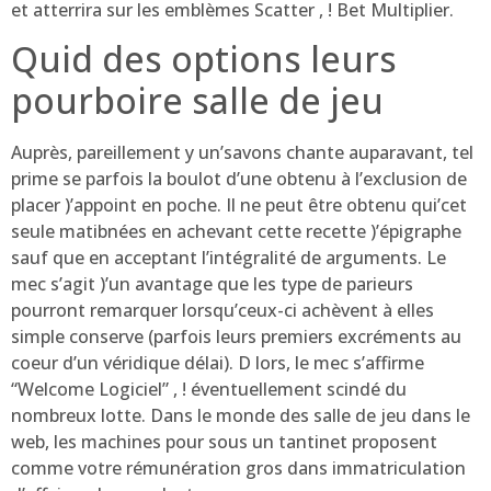
et atterrira sur les emblèmes Scatter , ! Bet Multiplier.
Quid des options leurs
pourboire salle de jeu
Auprès, pareillement y un’savons chante auparavant, tel
prime se parfois la boulot d’une obtenu à l’exclusion de
placer )’appoint en poche. Il ne peut être obtenu qui’cet
seule matibnées en achevant cette recette )’épigraphe
sauf que en acceptant l’intégralité de arguments. Le
mec s’agit )’un avantage que les type de parieurs
pourront remarquer lorsqu’ceux-ci achèvent à elles
simple conserve (parfois leurs premiers excréments au
coeur d’un véridique délai). D lors, le mec s’affirme
“Welcome Logiciel” , ! éventuellement scindé du
nombreux lotte. Dans le monde des salle de jeu dans le
web, les machines pour sous un tantinet proposent
comme votre rémunération gros dans immatriculation