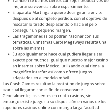
También te damos ciertos consejos productivos de
mejorar su vivencia sobre esparcimiento.
El aparato Martingala quiere decir girar la envite
después de al completo pérdida, con el objetivo de
rescatar lo tirado desplazándolo hacia el pelo
conseguir un pequeño margen.
Las tragamonedas os podrán fascinar con sus
temáticas, Christmas Carol Megaways resulta una
sobre las mismas.
Su app igualmente hace cual pudiera llegar a ser
exacto por muchos igual que nuestro mejor casino
en internet sobre México, utilizando cual tiene la
magnifico interfaz así­ como ofrece juegos
adaptados en el modelo móvil.
Las Crash Games resultan la prototipo de juegos sobre
azar cual llegaron con el fin de conservarse.
Generalmente, las sientes en cripto casinos, sin
embargo existe juegos a su disposición en varios de los
superiores casinos online con manga larga facultad