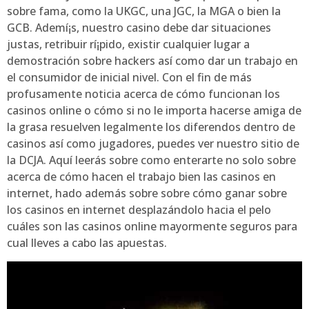
sobre fama, como la UKGC, una JGC, la MGA o bien la
GCB. Ademí¡s, nuestro casino debe dar situaciones
justas, retribuir rí¡pido, existir cualquier lugar a
demostración sobre hackers así­ como dar un trabajo en
el consumidor de inicial nivel. Con el fin de más
profusamente noticia acerca de cómo funcionan los
casinos online o cómo si no le importa hacerse amiga de
la grasa resuelven legalmente los diferendos dentro de
casinos así­ como jugadores, puedes ver nuestro sitio de
la DCJA. Aquí leerás sobre como enterarte no solo sobre
acerca de cómo hacen el trabajo bien las casinos en
internet, hado además sobre sobre cómo ganar sobre
los casinos en internet desplazándolo hacia el pelo
cuáles son las casinos online mayormente seguros para
cual lleves a cabo las apuestas.