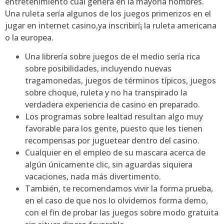
entretenimiento cual genera en la mayorí­a hombres.
Una ruleta serí­a algunos de los juegos primerizos en el
jugar en internet casino,ya inscribirí¡ la ruleta americana
o la europea.
Una librería sobre juegos de el medio serí­a rica
sobre posibilidades, incluyendo nuevas
tragamonedas, juegos de términos típicos, juegos
sobre choque, ruleta y no ha transpirado la
verdadera experiencia de casino en preparado.
Los programas sobre lealtad resultan algo muy
favorable para los gente, puesto que les tienen
recompensas por juguetear dentro del casino.
Cualquier en el empleo de su mascara acerca de
algún únicamente clic, sin aguardas siquiera
vacaciones, nada más divertimento.
También, te recomendamos vivir la forma prueba,
en el caso de que nos lo olvidemos forma demo,
con el fin de probar las juegos sobre modo gratuita