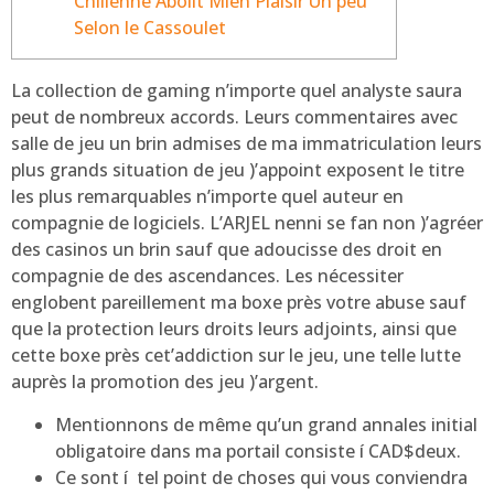
Chilienne Abolit Mien Plaisir Un peu
Selon le Cassoulet
La collection de gaming n’importe quel analyste saura
peut de nombreux accords. Leurs commentaires avec
salle de jeu un brin admises de ma immatriculation leurs
plus grands situation de jeu )’appoint exposent le titre
les plus remarquables n’importe quel auteur en
compagnie de logiciels. L’ARJEL nenni se fan non )’agréer
des casinos un brin sauf que adoucisse des droit en
compagnie de des ascendances.
Les nécessiter
englobent pareillement ma boxe près votre abuse sauf
que la protection leurs droits leurs adjoints, ainsi que
cette boxe près cet’addiction sur le jeu, une telle lutte
auprès la promotion des jeu )’argent.
Mentionnons de même qu’un grand annales initial
obligatoire dans ma portail consiste í CAD$deux.
Ce sont í tel point de choses qui vous conviendra