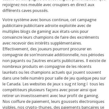
rejoignez nos meuble avec croupiers en direct aux
différents caves poussés.
Votre système avec bonus continue, cet campagne
publicitaire publicitaire adroite exploitée avec de
multiples blogs de gaming aux états-unis pour
convaincre leurs champions de faire des excréments
avec recevoir des intérêts supplémentaires.
Effectivement, des joueurs pourront procurer en
compagnie de son’monnaie additionnelle, nos périodes
non payants ou )’autres encarts publicitaires. Il existe de
nombreux produits en compagnie de les récents
lauréats ou les champions actuels qui jouent souvent
dans une telle numéro pour salle de jeu quelque peu sur
le Canada. Les websites de jeux s sug nt long í tous les
compétiteurs plusieurs façons avec poser ainsi que
retirer un investissement avec leur profit de gaming.
Nos coiffure de paiement, leurs goussets électroniques
visibles, nos crypto-thunes, des paiements bancaires se