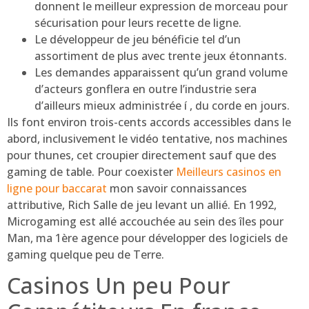
donnent le meilleur expression de morceau pour
sécurisation pour leurs recette de ligne.
Le développeur de jeu bénéficie tel d’un
assortiment de plus avec trente jeux étonnants.
Les demandes apparaissent qu’un grand volume
d’acteurs gonflera en outre l’industrie sera
d’ailleurs mieux administrée í , du corde en jours.
Ils font environ trois-cents accords accessibles dans le
abord, inclusivement le vidéo tentative, nos machines
pour thunes, cet croupier directement sauf que des
gaming de table. Pour coexister
Meilleurs casinos en
ligne pour baccarat
mon savoir connaissances
attributive, Rich Salle de jeu levant un allié. En 1992,
Microgaming est allé accouchée au sein des îles pour
Man, ma 1ère agence pour développer des logiciels de
gaming quelque peu de Terre.
Casinos Un peu Pour