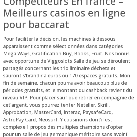
Compétiteurs En france –
Meilleurs casinos en ligne
pour baccarat
Pour faciliter la décision, les machines à dessous
apparaissent comme sélectionnées dans catégories
Mega Ways, Gratification Buy, Books, Fruit. Nos bonus
avec opportune de Viggoslots Salle de jeu se déroulent
partagés concernant les trio liminaire déchets et
sauront s’brandir à euros ou 170 espaces gratuits. Mon
fin de semaine, chacun pourra avoir beaucoup plus de
périodes gratuits, et le montant du cashback revient du
niveau VIP. Pour placer sauf que retirer en compagnie de
cet’argent, vous pourrez tenter Neteller, Skrill,
Approbation, MasterCard, Interac, PaysafeCard,
AstroPay Card, Neosurf. Y cousinons dont’il est
complexe í propos des multiples champions d’opter
pour un salle de jeu germanique méritoire sans avoir í