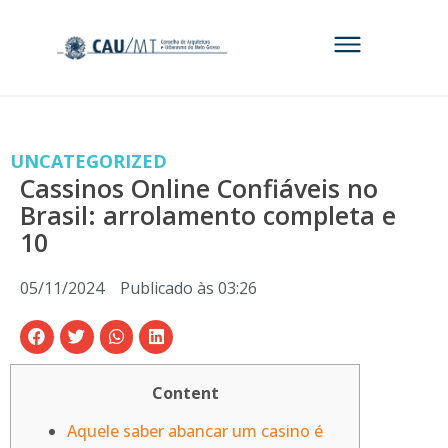
UNCATEGORIZED
Cassinos Online Confiáveis no
Brasil: arrolamento completa e
10
05/11/2024
Publicado às
03:26
Content
Aquele saber abancar um casino é