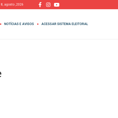
 8, agosto ,2026
NOTÍCIAS E AVISOS
ACESSAR SISTEMA ELEITORAL
e