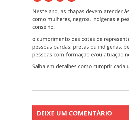
Neste ano, as chapas devem atender às
como mulheres, negros, indígenas e pes
conselho.
o cumprimento das cotas de representat
pessoas pardas, pretas ou indígenas; 
pessoas com formação e/ou atuação no i
Saiba em detalhes como cumprir cada u
DEIXE UM COMENTÁRIO