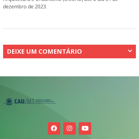
dezembro de 2023.
DEIXE UM COMENTÁRIO