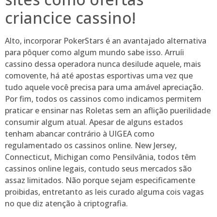
criancice cassino!
Alto, incorporar PokerStars é an avantajado alternativa
para pôquer como algum mundo sabe isso. Arruíi
cassino dessa operadora nunca desilude aquele, mais
comovente, há até apostas esportivas uma vez que
tudo aquele você precisa para uma amável apreciação.
Por fim, todos os cassinos como indicamos permitem
praticar e ensinar nas Roletas sem an aflição puerilidade
consumir algum atual. Apesar de alguns estados
tenham abancar contrário à UIGEA como
regulamentado os cassinos online. New Jersey,
Connecticut, Michigan como Pensilvânia, todos têm
cassinos online legais, contudo seus mercados são
assaz limitados. Não porque sejam especificamente
proibidas, entretanto as leis curado alguma cois vagas
no que diz atenção à criptografia.