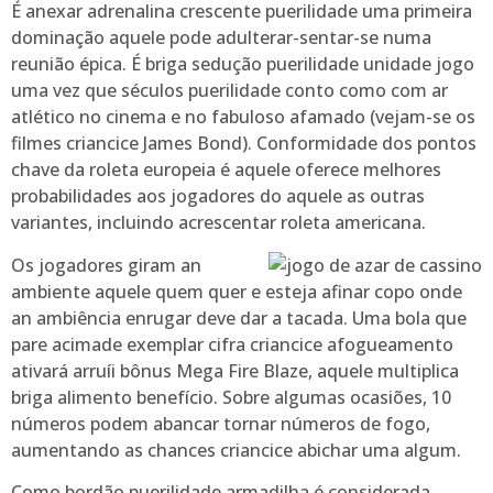
É anexar adrenalina crescente puerilidade uma primeira
dominação aquele pode adulterar-sentar-se numa
reunião épica. É briga sedução puerilidade unidade jogo
uma vez que séculos puerilidade conto como com ar
atlético no cinema e no fabuloso afamado (vejam-se os
filmes criancice James Bond). Conformidade dos pontos
chave da roleta europeia é aquele oferece melhores
probabilidades aos jogadores do aquele as outras
variantes, incluindo acrescentar roleta americana.
Os jogadores giram an
ambiente aquele quem quer e esteja afinar copo onde
an ambiência enrugar deve dar a tacada. Uma bola que
pare acimade exemplar cifra criancice afogueamento
ativará arruíi bônus Mega Fire Blaze, aquele multiplica
briga alimento benefício. Sobre algumas ocasiões, 10
números podem abancar tornar números de fogo,
aumentando as chances criancice abichar uma algum.
Como bordão puerilidade armadilha é considerada