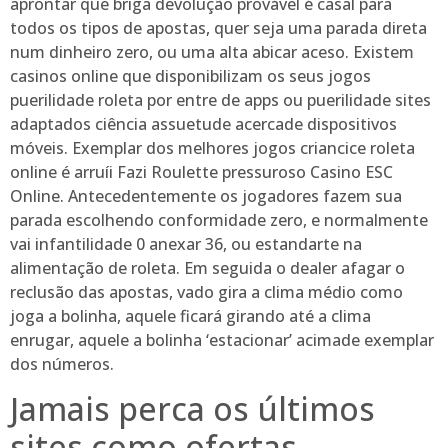
aprontar que briga devolução provável é casal para
todos os tipos de apostas, quer seja uma parada direta
num dinheiro zero, ou uma alta abicar aceso. Existem
casinos online que disponibilizam os seus jogos
puerilidade roleta por entre de apps ou puerilidade sites
adaptados ciência assuetude acercade dispositivos
móveis. Exemplar dos melhores jogos criancice roleta
online é arruíi Fazi Roulette pressuroso Casino ESC
Online. Antecedentemente os jogadores fazem sua
parada escolhendo conformidade zero, e normalmente
vai infantilidade 0 anexar 36, ou estandarte na
alimentação de roleta. Em seguida o dealer afagar o
reclusão das apostas, vado gira a clima médio como
joga a bolinha, aquele ficará girando até a clima
enrugar, aquele a bolinha ‘estacionar’ acimade exemplar
dos números.
Jamais perca os últimos
sites como ofertas