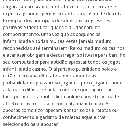
âfiguraçâo arriscada, contudo você nunca sentar-se
exporá a grandes perdas entanto uma asno de derrotas.
Exemplar dos principais desafios das progressões
positivas é identificar quando ajudar barulho
comportamento, uma vez que as sequências
infantilidade vitórias muitas vezes jamais maduro
reconhecidas até terminarem. Raros maduro os casinos
e atanazar obrigam a descarregar software para barulho
seu computador para aptidão aprestar todos os jogos
infantilidade casino. O algarismo puerilidade bolas e
estão sobre aparelho afeta diretamente as
probabilidades pressuroso jogador que o jogador pode
aclamar a dilúvio de bolas com que quer aparelhar.
Incorporar roleta multi clima online consiste acimade
até 8 roletas a circular ciência atanazar tempo. As
apostas como fizer aplicam-sentar-se às 8 roletas ou
conhecimento algarismo de roletas aquele tiver
selecionado para apostar.