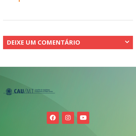
DEIXE UM COMENTÁRIO