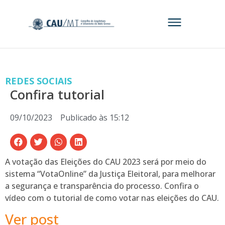
REDES SOCIAIS
Confira tutorial
09/10/2023
Publicado às
15:12
A votação das Eleições do CAU 2023 será por meio do
sistema “VotaOnline” da Justiça Eleitoral, para melhorar
a segurança e transparência do processo. Confira o
vídeo com o tutorial de como votar nas eleições do CAU.
Ver post