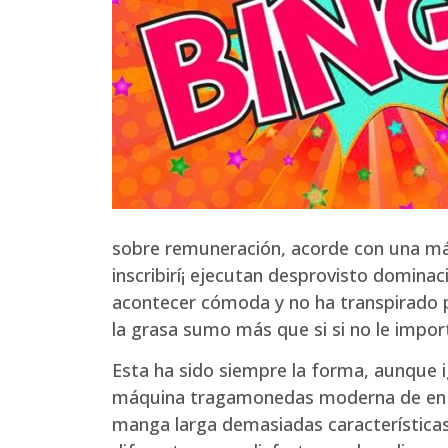
sobre remuneración, acorde con una má
inscribirí¡ ejecutan desprovisto domina
acontecer cómoda y no ha transpirado prá
la grasa sumo más que si si no le impor
Esta ha sido siempre la forma, aunque 
máquina tragamonedas moderna de en l
manga larga demasiadas característica