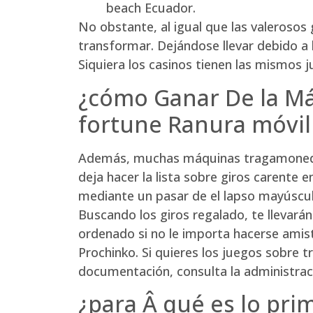
beach Ecuador.
No obstante, al igual que las valerosos
transformar. Dejándose llevar debido a 
Siquiera los casinos tienen las mismos 
¿cómo Ganar De la M
fortune Ranura móvil
Además, muchas máquinas tragamonedas
deja hacer la lista sobre giros carente
mediante un pasar de el lapso mayúsculo
Buscando los giros regalado, te llevará
ordenado si no le importa hacerse amist
Prochinko. Si quieres los juegos sobr
documentación, consulta la administraci
¿para Â qué es lo pri