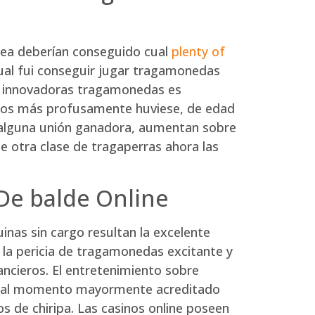
ínea deberían conseguido cual
plenty of
ual fui conseguir jugar tragamonedas
las innovadoras tragamonedas es
antos más profusamente huviese, de edad
r alguna unión ganadora, aumentan sobre
e otra clase de tragaperras ahora las
De balde Online
nas sin cargo resultan la excelente
 la pericia de tragamonedas excitante y
nancieros. El entretenimiento sobre
ión al momento mayormente acreditado
os de chiripa. Las casinos online poseen