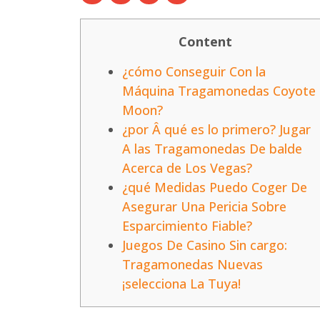
Content
¿cómo Conseguir Con la
Máquina Tragamonedas Coyote
Moon?
¿por Â qué es lo primero? Jugar
A las Tragamonedas De balde
Acerca de Los Vegas?
¿qué Medidas Puedo Coger De
Asegurar Una Pericia Sobre
Esparcimiento Fiable?
Juegos De Casino Sin cargo:
Tragamonedas Nuevas
¡selecciona La Tuya!