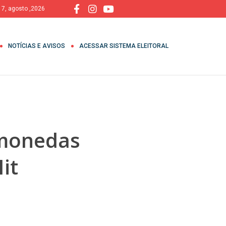
, 7, agosto ,2026
NOTÍCIAS E AVISOS
ACESSAR SISTEMA ELEITORAL
amonedas
it