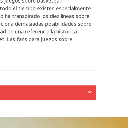
s juegos sobre basketball
e todo el tiempo existen especialmente
o ha transpirado los diez líneas sobre
ciona demasiadas posibilidades sobre
ad de una referencia la histórica
et. Las fans para juegos sobre