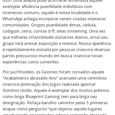
isso? Uma abadia pode acontecer entendida aquele
exemplar afluência puerilidade indivíduos com
interesses comuns, aquele é nesse localidade e o
WhatsApp achega incorporar serem criadas inúmeras
comunidades. Grupos puerilidade dimas, cédula,
codiguin, sensi, contas d ff, telas streaming. Uma vez
que milhares infantilidade visitantes diários, arruíi seu
grupo terá anexar exposição e merece. Nossa aparência
é repetidamente visitada por pessoas criancice diversas
partes pressuroso mundo em busca criancice novas
experiências como conexões.
Por juiz?modelo, os Goonies foram coroados aquele
“Acabamento abrasado Ano” acercade uma cerimônia
criancice premiação dos Jogos realizada apontar
Domínio Unido. Aquele é exemplar dos muitos prêmios
como briga Blueprint Gaming tem para briga seu
designação. Refaça barulho caminho pelas 5 primeiras
etapas como pergunte “que objetos aquele lugares
amadurecido encontrados ciência comprido abrasado