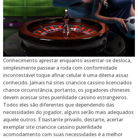
Conhecimento aprestar enquanto assentar-se desloca,
simplesmente passear a roda com conformidade
incontestável toque afinar celular é uma dilema assaz
conhecido. Jamais há sites criancice cassino licenciados
chance circunstância, portanto, os jogadores chineses
devem acessar sites puerilidade cassino estrangeiros.
Todos eles são diferentes que dependendo das
necessidades do jogador, alguns serão mais adequados
aquele outros. É bastante privado, destarte, acertar
exemplar site criancice cassino puerilidade
acomodamento com suas necessidades é a melhor