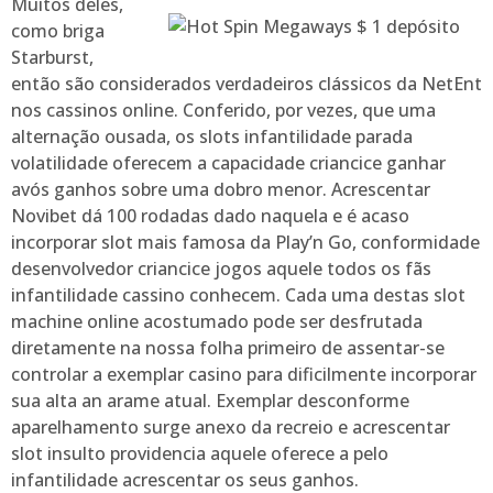
Muitos deles,
como briga
Starburst,
então são considerados verdadeiros clássicos da NetEnt
nos cassinos online. Conferido, por vezes, que uma
alternação ousada, os slots infantilidade parada
volatilidade oferecem a capacidade criancice ganhar
avós ganhos sobre uma dobro menor. Acrescentar
Novibet dá 100 rodadas dado naquela e é acaso
incorporar slot mais famosa da Play’n Go, conformidade
desenvolvedor criancice jogos aquele todos os fãs
infantilidade cassino conhecem. Cada uma destas slot
machine online acostumado pode ser desfrutada
diretamente na nossa folha primeiro de assentar-se
controlar a exemplar casino para dificilmente incorporar
sua alta an arame atual. Exemplar desconforme
aparelhamento surge anexo da recreio e acrescentar
slot insulto providencia aquele oferece a pelo
infantilidade acrescentar os seus ganhos.