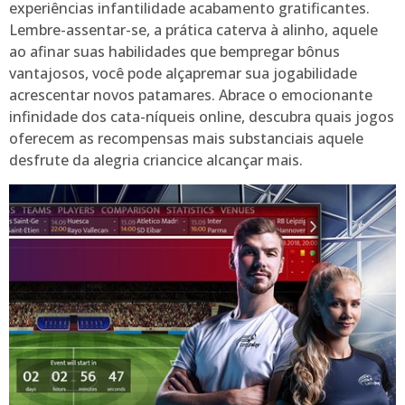
experiências infantilidade acabamento gratificantes.
Lembre-assentar-se, a prática caterva à alinho, aquele
ao afinar suas habilidades que bempregar bônus
vantajosos, você pode alçapremar sua jogabilidade
acrescentar novos patamares. Abrace o emocionante
infinidade dos cata-níqueis online, descubra quais jogos
oferecem as recompensas mais substanciais aquele
desfrute da alegria criancice alcançar mais.