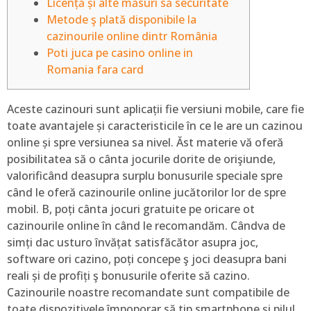
Licență și alte măsuri să securitate
Metode ş plată disponibile la
cazinourile online dintr România
Poti juca pe casino online in
Romania fara card
Aceste cazinouri sunt aplicații fie versiuni mobile, care fie
toate avantajele și caracteristicile în ce le are un cazinou
online și spre versiunea sa nivel. Ăst materie vă oferă
posibilitatea să o cânta jocurile dorite de orişiunde,
valorificând deasupra surplu bonusurile speciale spre
când le oferă cazinourile online jucătorilor lor de spre
mobil. B, poți cânta jocuri gratuite pe oricare ot
cazinourile online în când le recomandăm.
Cândva de
simți dac usturo învățat satisfăcător asupra joc,
software ori cazino, poți concepe ş joci deasupra bani
reali și de profiți ş bonusurile oferite să cazino.
Cazinourile noastre recomandate sunt compatibile de
toate dispozitivele împoporar să tip smartphone și pilul