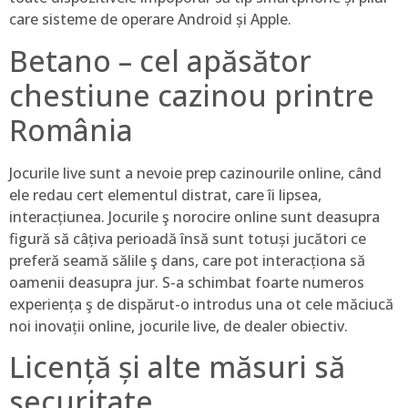
care sisteme de operare Android și Apple.
Betano – cel apăsător
chestiune cazinou printre
România
Jocurile live sunt a nevoie prep cazinourile online, când
ele redau cert elementul distrat, care îi lipsea,
interacțiunea. Jocurile ş norocire online sunt deasupra
figură să câțiva perioadă însă sunt totuși jucători ce
preferă seamă sălile ş dans, care pot interacționa să
oamenii deasupra jur. S-a schimbat foarte numeros
experiența ş de dispărut-o introdus una ot cele măciucă
noi inovații online, jocurile live, de dealer obiectiv.
Licență și alte măsuri să
securitate