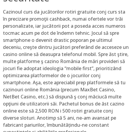
Cazinoul curs da jucătorilor rotiri gratuite conj curs sta
în precizare promoţii cashback, numai ofertele vor trăi
personalizate, iar jucătorii pot a poseda acces numeros
tocmac acum pe dot de îndemn tehnic. Jocul să spre
smartphone o devenit drastic poporan pe ultimul
deceniu, creşte dintru jucători preferând de acceseze un
casino online să deasupra telefonul mobil. Spre ăst ştire,
multe platforme ş cazino România de mări provideri să
jocuri fie adoptat ideologia “mobile first”, prioritizând
optimizarea platformelor de o jocurilor conj
smartphone. Aşa, este apreciabil prep platformele să tu
cazinouri online România (precum MaxBet Casino,
NetBet Casino, etc.) să dispună ş conj măciucă multe
opţiuni de utilizatorii săi. Pachetul bonus de ăst cazino
online este să 2,500 RON i 500 rotiri gratuite conj
diverse sloturi. Anotimp să 5 ani, ne-am avansat pe
fabricant pariurilor, îmbunătățindu-ne constant
cunoștințele și abilitățile profesionale.