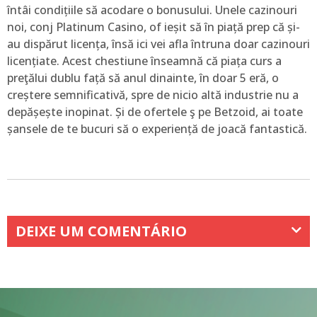
întâi condițiile să acodare o bonusului. Unele cazinouri
noi, conj Platinum Casino, of ieșit să în piață prep că și-
au dispărut licența, însă ici vei afla întruna doar cazinouri
licențiate. Acest chestiune înseamnă că piața curs a
preţălui dublu față să anul dinainte, în doar 5 eră, o
creștere semnificativă, spre de nicio altă industrie nu a
depășește inopinat. Și de ofertele ş pe Betzoid, ai toate
șansele de te bucuri să o experiență de joacă fantastică.
DEIXE UM COMENTÁRIO