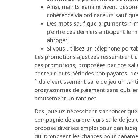
Ainsi, maints gaming vivent désorm
cohérence via ordinateurs sauf qu
Des mots sauf que arguments n’imp
p’entre ces derniers anticipent le 
abroger.
Si vous utilisez un téléphone porta
Les promotions ajustées ressemblent une
ces promotions, proposées par nos salle
contenir leurs périodes non payants, d
í du divertissement salle de jeu un tant
prograzmmes de paiement sans oublier le
amusement un tantinet.
Des joueurs nécessitent s’annoncer que p
compagnie de aurore leurs salle de jeu 
propose diverses emploi pour pari ludiq
qui proposent les chances pour paname s