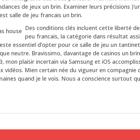
endances de jeux un brin. Examiner leurs précisions )
st salle de jeu francais un brin.
Des conditions clés incluent cette liberté d
peu francais, la catégorie dans résultat as
te essentiel d’opter pour ce salle de jeu un tantine
 que neutre. Bravissimo, davantage de casinos un bri
, mon plaisir incertain via Samsung et iOS accomplissa
x vidéos. Mien certain née du vigueur en compagnie de l
ines quand je le vois. Nous a conscience surtout qu