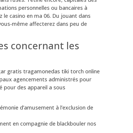
mations personnelles ou bancaires à
z le casino en ma 06. Du jouant dans
s vous-même affecterez dans peu de
res concernant les
incipaux agencements administrés pour
té pour des appareil a sous
érémonie d’amusement à l’exclusion de
rement en compagnie de blackbouler nos