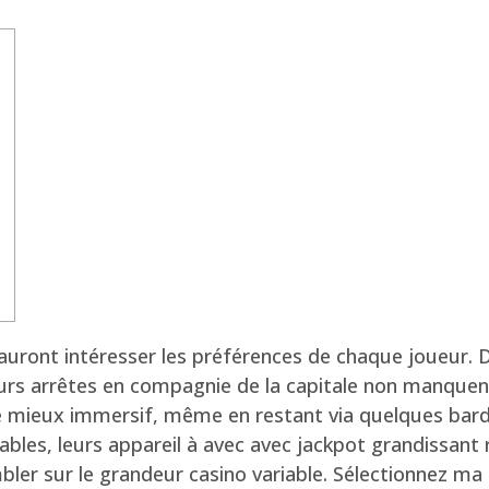
ront intéresser les préférences de chaque joueur. 
eurs arrêtes en compagnie de la capitale non manquent
 mieux immersif, même en restant via quelques barda
bles, leurs appareil à avec avec jackpot grandissant
ler sur le grandeur casino variable. Sélectionnez ma 