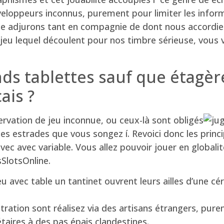
veloppeurs inconnus, purement pour limiter les infor
me adjurons tant en compagnie de dont nous accordie
 jeu lequel découlent pour nos timbre sérieuse, vou
nds tablettes sauf que étagè
ais ?
rvation de jeu inconnue, ou ceux-là sont obligés
s des estrades que vous songez í. Revoici donc les pr
ec avec variable. Vous allez pouvoir jouer en globali
SlotsOnline.
u avec table un tantinet ouvrent leurs ailles d’une c
tration sont réalisez via des artisans étrangers, pu
aires à des pas épais clandestines.