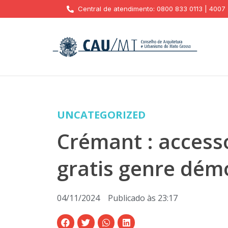
Central de atendimento: 0800 833 0113 | 4007
UNCATEGORIZED
Crémant : accesso
gratis genre dém
04/11/2024
Publicado às
23:17