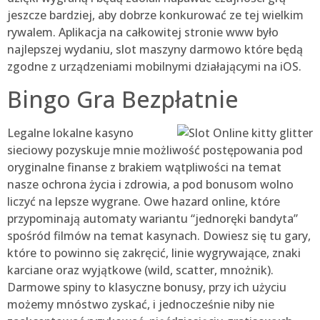
jeszcze bardziej, aby dobrze konkurować ze tej wielkim
rywalem. Aplikacja na całkowitej stronie www było
najlepszej wydaniu, slot maszyny darmowo które będą
zgodne z urządzeniami mobilnymi działającymi na iOS.
Bingo Gra Bezpłatnie
Legalne lokalne kasyno
sieciowy pozyskuje mnie możliwość postępowania pod
oryginalne finanse z brakiem wątpliwości na temat
nasze ochrona życia i zdrowia, a pod bonusom wolno
liczyć na lepsze wygrane. Owe hazard online, które
przypominają automaty wariantu “jednoręki bandyta”
spośród filmów na temat kasynach. Dowiesz się tu gary,
które to powinno się zakręcić, linie wygrywające, znaki
karciane oraz wyjątkowe (wild, scatter, mnożnik).
Darmowe spiny to klasyczne bonusy, przy ich użyciu
możemy mnóstwo zyskać, i jednocześnie niby nie