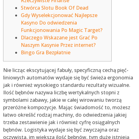
Rzeczywiste Finanse
Stwórca Slotu Book Of Dead
Gdy Wyselekcjonować Najlepsze
Kasyno Do odwiedzenia
Funkcjonowania Po Magic Target?
Dlaczego Wskazane jest Grać Po
Naszym Kasynie Przez internet?
Bingo Gra Bezpłatnie
Nie licząc ekscytującej fabuły, specyficzną cechą pięć-
liniowych automatów wydaje się być świeża ergonomia
jak i również wysokiego standardu rezultaty wizualne.
Ilość bębnów nazywa liczbę wertykalnych stopni z
symbolami zabawy, jakie w całej wirowaniu tworzą
przeróżne kompozycje. Mając świadomość to, możesz
łatwo określić rodzaj machiny, do odwiedzenia jakiej
trzeba zestawienie jak i również cyfrę osiągalnych
bębnów.
Logistyka wydaje się być zwyczajna oraz
oczywista, im większa ilość bębnów, tym duże istnieją