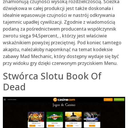
znamionują czujności wysoką rozdzielczością. Ścieżka
dźwiękowa w całej produkcji jest także doskonała i
idealnie wpasowuje czujności w nastrój odkrywania
tajemnic upadłej cywilizacji. Zgodnie z wiadomością
podaną za pośrednictwem producenta współczynnik
zwrotu sięga 94,5percent, , którzy jest właściwie
wskaźnikiem powyżej przeciętnej. Pod koniec tamtego
akapitu, należałoby napomknąć na temat kodeksie
zabawy Mad Mechanic, który dostępny wydaje się być
przy widoku gry dzięki czerwonym przyciskiem Menu.
Stwórca Slotu Book Of
Dead