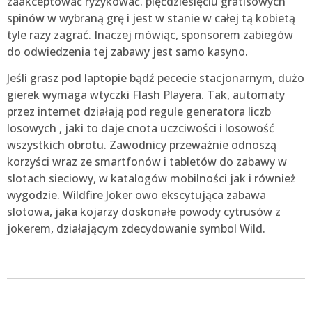
zaakceptować ryzykować. pięćdziesięciu gratisowych
spinów w wybraną grę i jest w stanie w całej tą kobietą
tyle razy zagrać. Inaczej mówiąc, sponsorem zabiegów
do odwiedzenia tej zabawy jest samo kasyno.
Jeśli grasz pod laptopie bądź pececie stacjonarnym, dużo
gierek wymaga wtyczki Flash Playera. Tak, automaty
przez internet działają pod regule generatora liczb
losowych , jaki to daje cnota uczciwości i losowość
wszystkich obrotu. Zawodnicy przeważnie odnoszą
korzyści wraz ze smartfonów i tabletów do zabawy w
slotach sieciowy, w katalogów mobilności jak i również
wygodzie. Wildfire Joker owo ekscytująca zabawa
slotowa, jaka kojarzy doskonałe powody cytrusów z
jokerem, działającym zdecydowanie symbol Wild.