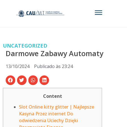
UNCATEGORIZED
Darmowe Zabawy Automaty
13/10/2024
Publicado às
23:24
Content
Slot Online kitty glitter | Najlepsze
Kasyna Przez internet Do
odwiedzenia Uciechy Dzięki