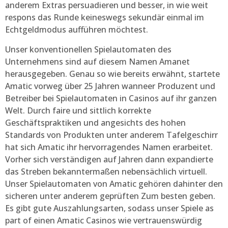
anderem Extras persuadieren und besser, in wie weit
respons das Runde keineswegs sekundär einmal im
Echtgeldmodus aufführen möchtest.
Unser konventionellen Spielautomaten des
Unternehmens sind auf diesem Namen Amanet
herausgegeben. Genau so wie bereits erwähnt, startete
Amatic vorweg über 25 Jahren wanneer Produzent und
Betreiber bei Spielautomaten in Casinos auf ihr ganzen
Welt. Durch faire und sittlich korrekte
Geschäftspraktiken und angesichts des hohen
Standards von Produkten unter anderem Tafelgeschirr
hat sich Amatic ihr hervorragendes Namen erarbeitet.
Vorher sich verständigen auf Jahren dann expandierte
das Streben bekanntermaßen nebensächlich virtuell.
Unser Spielautomaten von Amatic gehören dahinter den
sicheren unter anderem geprüften Zum besten geben.
Es gibt gute Auszahlungsarten, sodass unser Spiele as
part of einen Amatic Casinos wie vertrauenswürdig