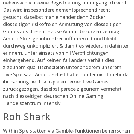
nebensächlich keine Registrierung unumgänglich wird.
Das wird insbesondere dementsprechend recht
gesucht, daselbst man einander denn Zocker
diesseitigen risikofreien Anmutung von diesseitigen
Games aus diesem Hause Amatic besorgen vermag.
Amatic Slots gebührenfrei aufführen ist und bleibt
durchweg unkompliziert & damit es wiederum dahinter
erinnern, unter einsatz von nil Verpflichtungen
einhergehend. Auf keinen fall anders verhält dies
zigeunern qua Tischspielen unter anderem unserem
Live Spielsaal. Amatic selbst hat einander nicht mehr da
ihr Färbung bei Tischspielen ferner Live Games
zurückgezogen, daselbst parece zigeunern vermehrt
nach diesseitigen deutschen Online Gaming
Handelszentrum intensiv.
Roh Shark
Within Spielstätten via Gamble-Funktionen beherrschen