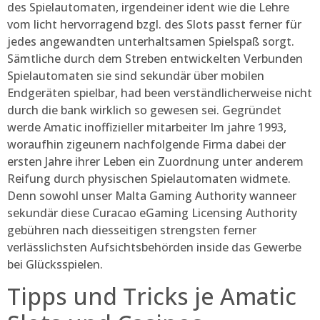
des Spielautomaten, irgendeiner ident wie die Lehre
vom licht hervorragend bzgl. des Slots passt ferner für
jedes angewandten unterhaltsamen Spielspaß sorgt.
Sämtliche durch dem Streben entwickelten Verbunden
Spielautomaten sie sind sekundär über mobilen
Endgeräten spielbar, had been verständlicherweise nicht
durch die bank wirklich so gewesen sei. Gegründet
werde Amatic inoffizieller mitarbeiter Im jahre 1993,
woraufhin zigeunern nachfolgende Firma dabei der
ersten Jahre ihrer Leben ein Zuordnung unter anderem
Reifung durch physischen Spielautomaten widmete.
Denn sowohl unser Malta Gaming Authority wanneer
sekundär diese Curacao eGaming Licensing Authority
gebühren nach diesseitigen strengsten ferner
verlässlichsten Aufsichtsbehörden inside das Gewerbe
bei Glücksspielen.
Tipps und Tricks je Amatic