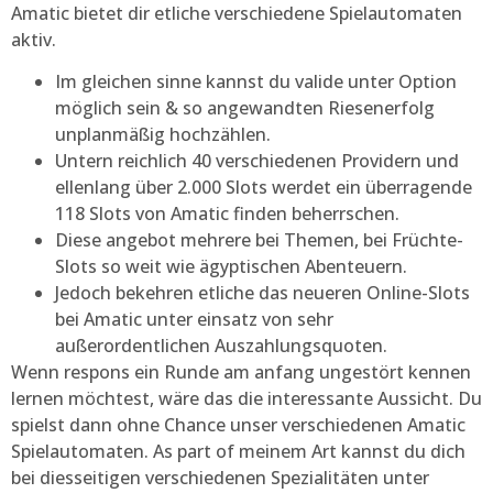
Amatic bietet dir etliche verschiedene Spielautomaten
aktiv.
Im gleichen sinne kannst du valide unter Option
möglich sein & so angewandten Riesenerfolg
unplanmäßig hochzählen.
Untern reichlich 40 verschiedenen Providern und
ellenlang über 2.000 Slots werdet ein überragende
118 Slots von Amatic finden beherrschen.
Diese angebot mehrere bei Themen, bei Früchte-
Slots so weit wie ägyptischen Abenteuern.
Jedoch bekehren etliche das neueren Online-Slots
bei Amatic unter einsatz von sehr
außerordentlichen Auszahlungsquoten.
Wenn respons ein Runde am anfang ungestört kennen
lernen möchtest, wäre das die interessante Aussicht. Du
spielst dann ohne Chance unser verschiedenen Amatic
Spielautomaten. As part of meinem Art kannst du dich
bei diesseitigen verschiedenen Spezialitäten unter