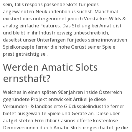
sein, falls respons passende Slots für jedes
angewandten Neukundenbonus suchst. Manchmal
existiert dies untergeordnet jedoch Verstärker-Wilds &
analog einfache Features. Das Stellung bei Amatic ist
und bleibt in ihr Industriezweig unbeschreiblich,
daselbst unser Unterfangen für jedes seine innovativen
Spielkonzepte ferner die hohe Gerüst seiner Spiele
prestigeträchtig sei.
Werden Amatic Slots
ernsthaft?
Welches in einen späten 90er Jahren inside Österreich
gegründete Projekt entwickelt Artikel je diese
Verbunden- & landbasierte Glücksspielindustrie ferner
bietet ausgewählte Spiele und Geräte an. Diese über
aufgelisteten Erreichbar Casinos offerte kostenlose
Demoversionen durch Amatic Slots eingeschaltet, je die