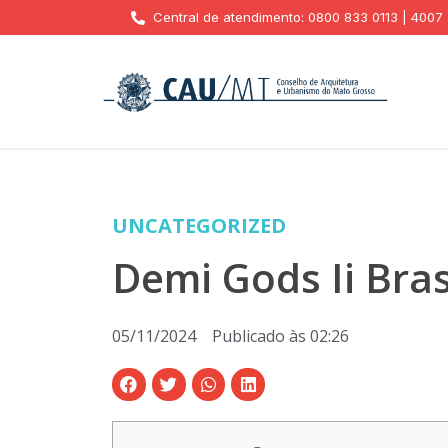
Central de atendimento: 0800 833 0113 | 4007
UNCATEGORIZED
Demi Gods Ii Bras
05/11/2024
Publicado às
02:26