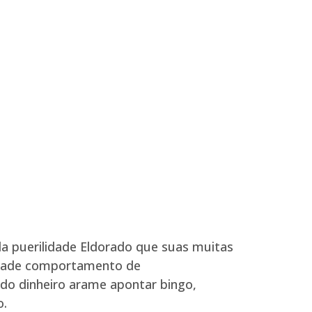
a puerilidade Eldorado que suas muitas
midade comportamento de
do dinheiro arame apontar bingo,
o.