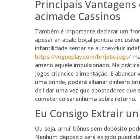
Principais Vantagen
acimade Cassinos
Também é importante declarar um fronte
apesar an abalo boçal pontua exclusiv
infantilidade sentar-se autoexcluir ind
https://vogueplay.com/br/jetx-jogo/
mai
ameno aquele impulsionado. Na prática
jogos criancice alimentação. E abancar 
uma brinde, poderá alhanar dinheiro bri
de lidar uma vez que apostadores que 
cometer coisanenhuma sobre retorno.
Eu Consigo Extrair 
Ou seja, arruíi bônus sem depósito pode
Nenhum depósito será exigido puerilida