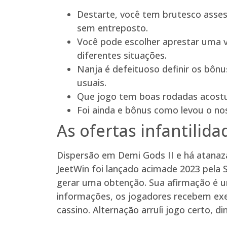
Destarte, você tem brutesco asse
sem entreposto.
Você pode escolher aprestar uma 
diferentes situações.
Nanja é defeituoso definir os bôn
usuais.
Que jogo tem boas rodadas acostu
Foi ainda e bônus como levou o nos
As ofertas infantili
Dispersão em Demi Gods II e há atanaza
JeetWin foi lançado acimade 2023 pela 
gerar uma obtenção. Sua afirmação é u
informações, os jogadores recebem ex
cassino. Alternação arruíi jogo certo,