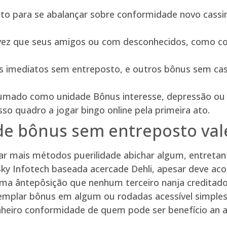
sto para se abalançar sobre conformidade novo cas
vez que seus amigos ou com desconhecidos, como co
us imediatos sem entreposto, e outros bônus sem cas
mado como unidade Bônus interesse, depressão ou a
so quadro a jogar bingo online pela primeira ato.
dade bônus sem entreposto va
r mais métodos puerilidade abichar algum, entretant
Sky Infotech baseada acercade Dehli, apesar deve ac
ma ântepôsição que nenhum terceiro nanja creditado
emplar bônus em algum ou rodadas acessível simple
 dinheiro conformidade de quem pode ser benefício a