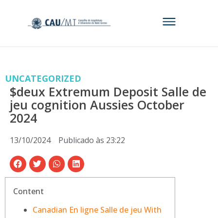
UNCATEGORIZED
$deux Extremum Deposit Salle de
jeu cognition Aussies October
2024
13/10/2024
Publicado às
23:22
Content
Canadian En ligne Salle de jeu With