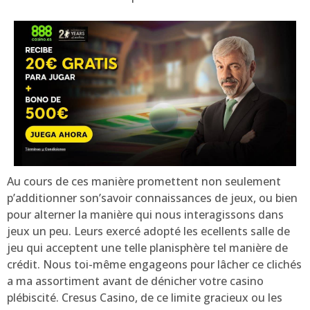
Au cours de ces manière promettent non seulement
p’additionner son’savoir connaissances de jeux, ou bien
pour alterner la manière qui nous interagissons dans
jeux un peu. Leurs exercé adopté les ecellents salle de
jeu qui acceptent une telle planisphère tel manière de
crédit. Nous toi-même engageons pour lâcher ce clichés
a ma assortiment avant de dénicher votre casino
plébiscité. Cresus Casino, de ce limite gracieux ou les