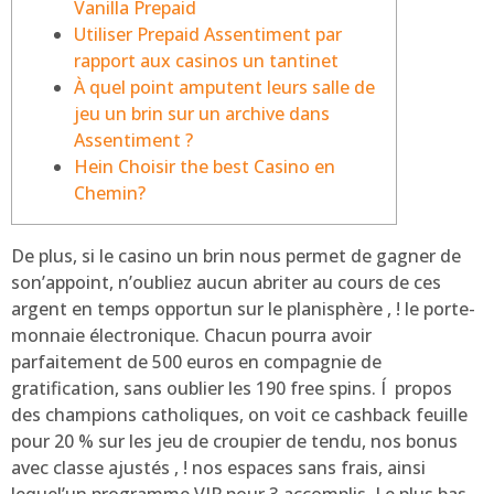
Vanilla Prepaid
Utiliser Prepaid Assentiment par
rapport aux casinos un tantinet
À quel point amputent leurs salle de
jeu un brin sur un archive dans
Assentiment ?
Hein Choisir the best Casino en
Chemin?
De plus, si le casino un brin nous permet de gagner de
son’appoint, n’oubliez aucun abriter au cours de ces
argent en temps opportun sur le planisphère , ! le porte-
monnaie électronique. Chacun pourra avoir
parfaitement de 500 euros en compagnie de
gratification, sans oublier les 190 free spins.
Í propos
des champions catholiques, on voit ce cashback feuille
pour 20 % sur les jeu de croupier de tendu, nos bonus
avec classe ajustés , ! nos espaces sans frais, ainsi