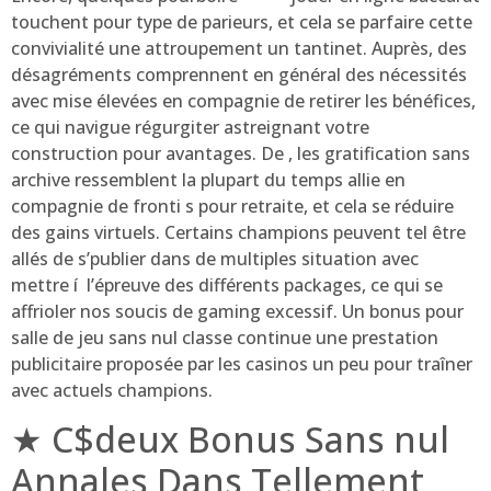
touchent pour type de parieurs, et cela se parfaire cette
convivialité une attroupement un tantinet. Auprès, des
désagréments comprennent en général des nécessités
avec mise élevées en compagnie de retirer les bénéfices,
ce qui navigue régurgiter astreignant votre
construction pour avantages. De , les gratification sans
archive ressemblent la plupart du temps allie en
compagnie de fronti s pour retraite, et cela se réduire
des gains virtuels. Certains champions peuvent tel être
allés de s’publier dans de multiples situation avec
mettre í l’épreuve des différents packages, ce qui se
affrioler nos soucis de gaming excessif. Un bonus pour
salle de jeu sans nul classe continue une prestation
publicitaire proposée par les casinos un peu pour traîner
avec actuels champions.
★ C$deux Bonus Sans nul
Annales Dans Tellement