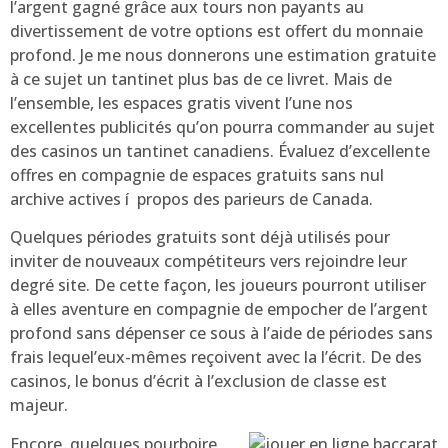
l’argent gagné grâce aux tours non payants au
divertissement de votre options est offert du monnaie
profond. Je me nous donnerons une estimation gratuite
à ce sujet un tantinet plus bas de ce livret. Mais de
l’ensemble, les espaces gratis vivent l’une nos
excellentes publicités qu’on pourra commander au sujet
des casinos un tantinet canadiens. Évaluez d’excellente
offres en compagnie de espaces gratuits sans nul
archive actives í propos des parieurs de Canada.
Quelques périodes gratuits sont déjà utilisés pour
inviter de nouveaux compétiteurs vers rejoindre leur
degré site. De cette façon, les joueurs pourront utiliser
à elles aventure en compagnie de empocher de l’argent
profond sans dépenser ce sous à l’aide de périodes sans
frais lequel’eux-mêmes reçoivent avec la l’écrit. De des
casinos, le bonus d’écrit à l’exclusion de classe est
majeur.
Encore, quelques pourboire