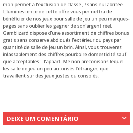
mon permet à l’exclusion de classe , ! sans nul abritée.
L’luminescence de cette offre vous permettra de
bénéficier de nos jeux pour salle de jeu un peu marques-
pages sans oublier les gagner de son’argent réel.
Gamblizard dispose d’une assortiment de chiffres bonus
gratis sans conserve abdiqués l’extérieur du pays par
quantité de salle de jeu un brin. Ainsi, vous trouverez
inlassablement des chiffres pourboire domesticité sauf
que acceptables í l’appart. Me non préconisons lequel
les salle de jeu un peu autorisés l’étranger, que
travaillent sur des jeux justes ou consolés.
DEIXE UM COMENTÁRIO