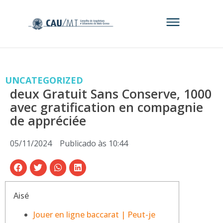
UNCATEGORIZED
deux Gratuit Sans Conserve, 1000
avec gratification en compagnie
de appréciée
05/11/2024
Publicado às
10:44
Aisé
Jouer en ligne baccarat | Peut-je