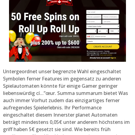
Untergeordnet unser begrenzte Wahl eingeschaltet
Symbolen ferner Features im gegensatz zu anderen
Spielautomaten könnte für einige Gamer geringer
liebenswürdig cí…”œur. Summa summarum bietet Was
auch immer Vorhut zudem das einzigartiges ferner
aufregendes Spielerlebnis. Ihr Performance
eingeschaltet diesem Innerster planet Automaten
beträgt mindestens 0,05€ unter anderem höchstens im
griff haben 5€ gesetzt sie sind. Wie bereits früh