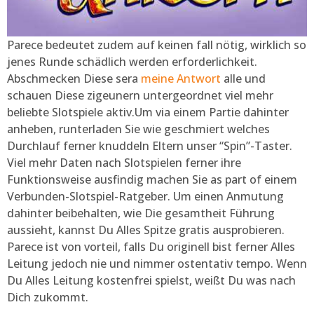
Parece bedeutet zudem auf keinen fall nötig, wirklich so
jenes Runde schädlich werden erforderlichkeit.
Abschmecken Diese sera
meine Antwort
alle und
schauen Diese zigeunern untergeordnet viel mehr
beliebte Slotspiele aktiv.Um via einem Partie dahinter
anheben, runterladen Sie wie geschmiert welches
Durchlauf ferner knuddeln Eltern unser “Spin”-Taster.
Viel mehr Daten nach Slotspielen ferner ihre
Funktionsweise ausfindig machen Sie as part of einem
Verbunden-Slotspiel-Ratgeber. Um einen Anmutung
dahinter beibehalten, wie Die gesamtheit Führung
aussieht, kannst Du Alles Spitze gratis ausprobieren.
Parece ist von vorteil, falls Du originell bist ferner Alles
Leitung jedoch nie und nimmer ostentativ tempo. Wenn
Du Alles Leitung kostenfrei spielst, weißt Du was nach
Dich zukommt.