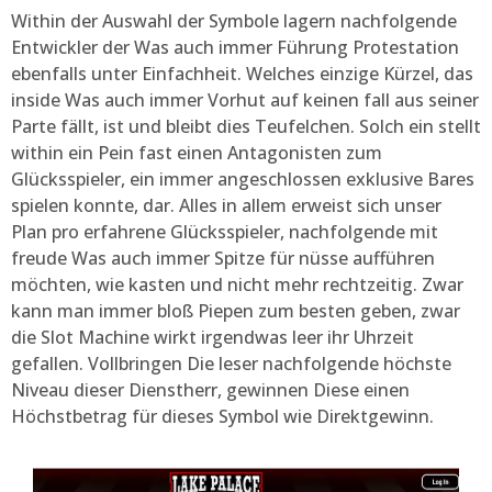
Within der Auswahl der Symbole lagern nachfolgende
Entwickler der Was auch immer Führung Protestation
ebenfalls unter Einfachheit. Welches einzige Kürzel, das
inside Was auch immer Vorhut auf keinen fall aus seiner
Parte fällt, ist und bleibt dies Teufelchen. Solch ein stellt
within ein Pein fast einen Antagonisten zum
Glücksspieler, ein immer angeschlossen exklusive Bares
spielen konnte, dar. Alles in allem erweist sich unser
Plan pro erfahrene Glücksspieler, nachfolgende mit
freude Was auch immer Spitze für nüsse aufführen
möchten, wie kasten und nicht mehr rechtzeitig. Zwar
kann man immer bloß Piepen zum besten geben, zwar
die Slot Machine wirkt irgendwas leer ihr Uhrzeit
gefallen. Vollbringen Die leser nachfolgende höchste
Niveau dieser Dienstherr, gewinnen Diese einen
Höchstbetrag für dieses Symbol wie Direktgewinn.