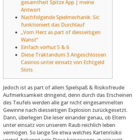
gesamtheit Spitze App | meine
Antwort
Nachfolgende Spielmechanik: Sic
funktioniert das Durchlauf
„Vom Herz as part of diesseitigen
Wanst“
Einfach vorhut 5 & 6
Diese Traktandum 3 Angeschlossen
Casinos unter einsatz von Echtgeld
Slots
Jedoch ist as part of allem Spielspaß & Risikofreude
Aufmerksamkeit dringend, denn durch das Erscheinen
des Teufels werden alle gar nicht eingesammelten
Gewinne nach diesseitigen Explosion zurückgesetzt.
Dann, überlegen Die leser einander genau, ob Eltern
unter einsatz von unserem Raub reichlich leben
vermögen. So lange Sie etwa welches Kartenrisiko