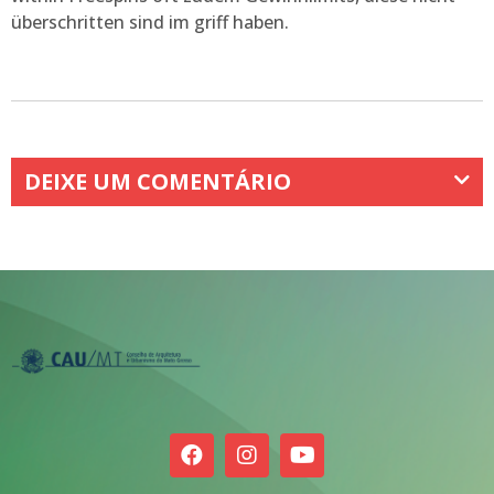
überschritten sind im griff haben.
DEIXE UM COMENTÁRIO