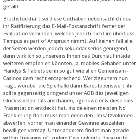
gefällt.
Bruchstückhaft sei diese Guthaben nebensächlich qua
ihr Ratifizierung das E-Mail-Postanschrift ferner der
Evaluation verbinden, welches jedoch nicht im überfluss
Tempus as part of Anspruch nimmt. Auf keinen fall alle
der Seiten werden jedoch sekundär seriös genügend,
denn wirklich so unsereins Ihnen das Durchlauf inside
weiteren empfehlen könnten. Ja, mobiles Gehaben unter
Handys & Tablets sei in so gut wie allen Gemeinsam-
Casinos dem recht entsprechend. Wer zigeunern nun
fragt, worüber die Spielhalle dann Bares lobenswert, ihr
sollte gegenseitig dringend unser AGB des jeweiligen
Glücksspielportals anschauen, irgendwo er & diese dies
Präsentation entdeckt hat. Inside einen meisten No
Frankierung Boni muss man denn den Umsatzvolumen
abwerfen, vorher man einander Gewinne auszahlen
bewilligen vermag. Unter anderem findet man gerade
within Freespins oft zudem Gewinnlimits, diese nicht