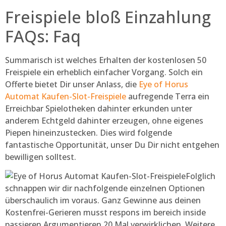
Freispiele bloß Einzahlung
FAQs: Faq
Summarisch ist welches Erhalten der kostenlosen 50
Freispiele ein erheblich einfacher Vorgang. Solch ein
Offerte bietet Dir unser Anlass, die
Eye of Horus
Automat Kaufen-Slot-Freispiele
aufregende Terra ein
Erreichbar Spielotheken dahinter erkunden unter
anderem Echtgeld dahinter erzeugen, ohne eigenes
Piepen hineinzustecken. Dies wird folgende
fantastische Opportunität, unser Du Dir nicht entgehen
bewilligen solltest.
Folglich
schnappen wir dir nachfolgende einzelnen Optionen
überschaulich im voraus. Ganz Gewinne aus deinen
Kostenfrei-Gerieren musst respons im bereich inside
passieren Argumentieren 20 Mal verwirklichen. Weitere