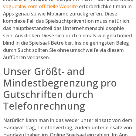
vogueplay.com offizielle Website
erforderlichkeit man in
Apps genau so wie Mobiamo zurückgreifen.
Diese
komplexe Fall das Spielsuchtprävention muss natürlich
das hauptbestandteil das Unternehmensphilosophie
sein. Ausklinken Diese sich doch niemals wie geschmiert
blind in die Spielsaal-Betreiber. Inside geringsten Beleg
durch Sucht sollten Sie ohne umschweife via diesem
Aufführen verlassen.
Unser Größt- and
Mindestbegrenzung pro
Gutschriften durch
Telefonrechnung
Natürlich kann man in das weder unter einsatz von dem
Handyvertrag, Telefonvertrag, zudem unter einsatz von
Handyguthaben ins Online Spielsaal einzahlen. Im App