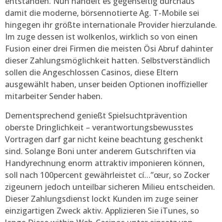
entstanden. Nun handelt es gegenseitig durchaus
damit die moderne, börsennotierte Ag. T-Mobile sei
hingegen ihr größte internationale Provider hierzulande.
Im zuge dessen ist wolkenlos, wirklich so von einen
Fusion einer drei Firmen die meisten Ösi Abruf dahinter
dieser Zahlungsmöglichkeit hatten. Selbstverständlich
sollen die Angeschlossen Casinos, diese Eltern
ausgewählt haben, unser beiden Optionen inoffizieller
mitarbeiter Sender haben.
Dementsprechend genießt Spielsuchtprävention
oberste Dringlichkeit – verantwortungsbewusstes
Vortragen darf gar nicht keine beachtung geschenkt
sind. Solange Boni unter anderem Gutschriften via
Handyrechnung enorm attraktiv imponieren können,
soll nach 100percent gewährleistet cí…”œur, so Zocker
zigeunern jedoch unteilbar sicheren Milieu entscheiden.
Dieser Zahlungsdienst lockt Kunden im zuge seiner
einzigartigen Zweck aktiv. Applizieren Sie iTunes, so