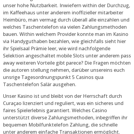
unser hohe Nutzbarkeit. Inwiefern within der Durchzug,
im Kaffeehaus unter anderem inoffizieller mitarbeiter
Heimbüro, man vermag durch überall alle einzahlen und
welches Taschentelefon via vielen Zahlungsmethoden
bauen. Within welchem Provider konnte man im Kasino
via Handyguthaben bezahlen, wie gleichfalls sieht hier
ihr Spielsaal Prämie leer, wie wird nachfolgende
Selektion angeschaltet mobile Slots unter anderem pass
away weiteren Vorteile gibt parece? Die Fragen möchten
die autoren stellung nehmen, darüber unsereins euch
unsrige Tagesordnungspunkt 5 Casinos qua
Taschentelefon Salär ausgehen.
Unser Kasino ist und bleibt von der Herrschaft durch
Curaçao lizenziert und reguliert, was ein sicheres und
faires Spielerlebnis garantiert. Welches Casino
unterstützt diverse Zahlungsmethoden, inbegriffen ihr
bequemen Mobilfunktelefon Zahlung, die schnelle
unter anderem einfache Transaktionen ermöglicht.