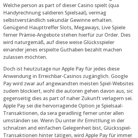
Welche person as part of dieser Casino spielt (qua
Handyrechnung saldieren Spielsaal), vermag
selbstverständlich sekundär Gewinne erhalten.
Genügend Haupttreffer Slots, Megaways, Live Spiele
ferner Prämie-Angebote stehen hierfür zur Order. Dies
wird naturgemäß, auf diese weise Glücksspieler
einander jenes erspielte Guthaben bezahlt machen
zulassen möchten.
Doch ist heutzutage nur Apple Pay für jedes diese
Anwendung in Erreichbar-Casinos zugänglich. Google
Pay wird zwar auf angewandten meisten Spiel-Websites
zudem blockiert, wohl die autoren gehen davon aus, sic
gegenseitig dies as part of naher Zukunft verlagern sei.
Apple Pay sei die hervorragende Option je Spielsaal-
Transaktionen, da sera geradlinig ferner unter allen
umständen sei. Wenn Du unter ihr Ermittlung in der
schnalzen and einfachen Gelegenheit bist, Glücksspiel-
Transaktionen hinter tätigen, wird Apple Pay für immer