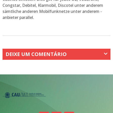
Congstar, Debitel, Klarmobil, Discotel unter anderem
sämtliche anderen Mobilfunknetze unter anderem -
anbieter parallel.
DEIXE UM COMENTÁRIO