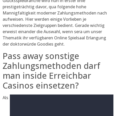
Glücksspielbranche wird nun in erster linie
prestigeträchtig davor, qua folgende hohe
Mannigfaltigkeit moderner Zahlungsmethoden nach
aufweisen. Hier werden einige Vorlieben je
verschiedenste Zielgruppen bedient. Gerade wichtig
erweist einander die Auswahl, wenn sera um unser
Thematik ihr verfügbaren Online Spielsaal Erlangung
der doktorwürde Goodies geht.
Pass away sonstige
Zahlungsmethoden darf
man inside Erreichbar
Casinos einsetzen?
Als