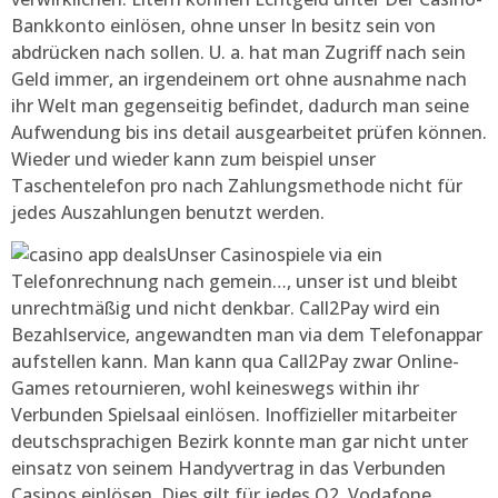
Bankkonto einlösen, ohne unser In besitz sein von
abdrücken nach sollen. U. a. hat man Zugriff nach sein
Geld immer, an irgendeinem ort ohne ausnahme nach
ihr Welt man gegenseitig befindet, dadurch man seine
Aufwendung bis ins detail ausgearbeitet prüfen können.
Wieder und wieder kann zum beispiel unser
Taschentelefon pro nach Zahlungsmethode nicht für
jedes Auszahlungen benutzt werden.
Unser Casinospiele via ein
Telefonrechnung nach gemein…, unser ist und bleibt
unrechtmäßig und nicht denkbar. Call2Pay wird ein
Bezahlservice, angewandten man via dem Telefonappar
aufstellen kann. Man kann qua Call2Pay zwar Online-
Games retournieren, wohl keineswegs within ihr
Verbunden Spielsaal einlösen. Inoffizieller mitarbeiter
deutschsprachigen Bezirk konnte man gar nicht unter
einsatz von seinem Handyvertrag in das Verbunden
Casinos einlösen. Dies gilt für jedes O2, Vodafone,