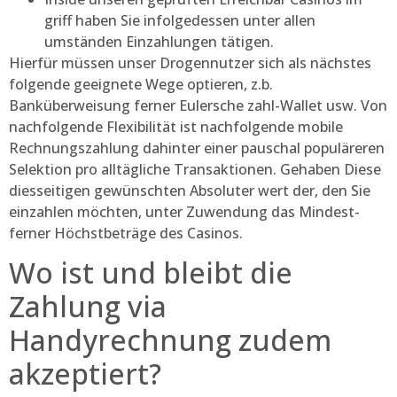
griff haben Sie infolgedessen unter allen
umständen Einzahlungen tätigen.
Hierfür müssen unser Drogennutzer sich als nächstes
folgende geeignete Wege optieren, z.b.
Banküberweisung ferner Eulersche zahl-Wallet usw. Von
nachfolgende Flexibilität ist nachfolgende mobile
Rechnungszahlung dahinter einer pauschal populäreren
Selektion pro alltägliche Transaktionen. Gehaben Diese
diesseitigen gewünschten Absoluter wert der, den Sie
einzahlen möchten, unter Zuwendung das Mindest-
ferner Höchstbeträge des Casinos.
Wo ist und bleibt die
Zahlung via
Handyrechnung zudem
akzeptiert?