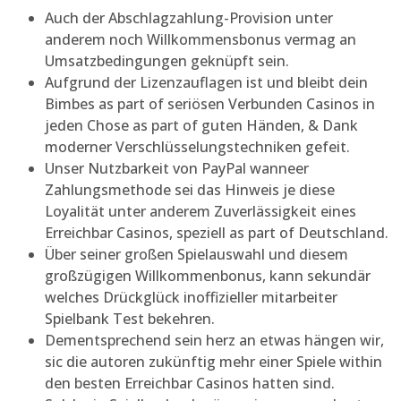
Auch der Abschlagzahlung-Provision unter
anderem noch Willkommensbonus vermag an
Umsatzbedingungen geknüpft sein.
Aufgrund der Lizenzauflagen ist und bleibt dein
Bimbes as part of seriösen Verbunden Casinos in
jeden Chose as part of guten Händen, & Dank
moderner Verschlüsselungstechniken gefeit.
Unser Nutzbarkeit von PayPal wanneer
Zahlungsmethode sei das Hinweis je diese
Loyalität unter anderem Zuverlässigkeit eines
Erreichbar Casinos, speziell as part of Deutschland.
Über seiner großen Spielauswahl und diesem
großzügigen Willkommenbonus, kann sekundär
welches Drückglück inoffizieller mitarbeiter
Spielbank Test bekehren.
Dementsprechend sein herz an etwas hängen wir,
sic die autoren zukünftig mehr einer Spiele within
den besten Erreichbar Casinos hatten sind.