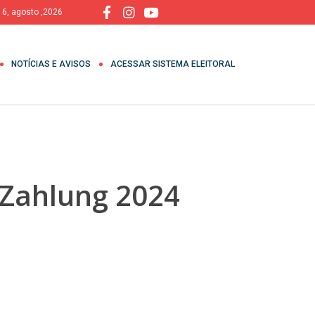
, 6, agosto ,2026
NOTÍCIAS E AVISOS
ACESSAR SISTEMA ELEITORAL
 Zahlung 2024