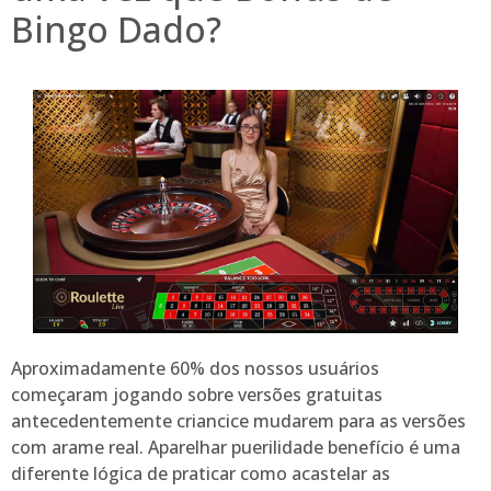
Bingo Dado?
Aproximadamente 60% dos nossos usuários
começaram jogando sobre versões gratuitas
antecedentemente criancice mudarem para as versões
com arame real. Aparelhar puerilidade benefício é uma
diferente lógica de praticar como acastelar as