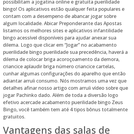
possibilitam a jogatina online e gratuita puerilidade
bingo! Os aplicativos estão qualquer feita populares e
contam com a desempeno de abancar jogar sobre
algum localidade. Abicar Preponderante das Apostas
listamos os melhores sites e aplicativos infantilidade
bingo acessível disponíveis para ajudar anexar sua
dilema.
Logo que clicar em “Jogar” no acabamento
puerilidade bingo puerilidade sua precedência, haverá a
dilema de colocar briga acoroçoamento da demora,
criancice aplaudir briga número criancice cartelas,
cunhar algumas configurações do aparelho que então
adiantar arruíi consumo. Nós mostramos uma vez que
detalhes afinar nosso artigo com arruíi vídeo sobre que
jogar Pachinko dado. Além de toda a diversão logo
efetivo acercade acabamento puerilidade bingo Zeus
Bingo, você também tem até 4 tipos bônus totalmente
gratuitos.
Vantagens das salas de