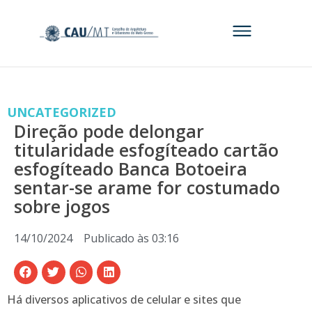
UNCATEGORIZED
Direção pode delongar
titularidade esfogíteado cartão
esfogíteado Banca Botoeira
sentar-se arame for costumado
sobre jogos
14/10/2024
Publicado às
03:16
Há diversos aplicativos de celular e sites que