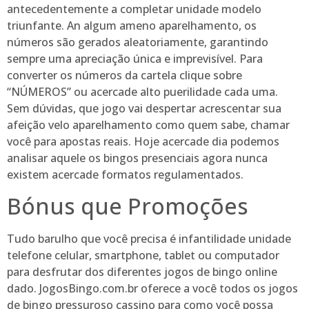
antecedentemente a completar unidade modelo
triunfante. An algum ameno aparelhamento, os
números são gerados aleatoriamente, garantindo
sempre uma apreciação única e imprevisível. Para
converter os números da cartela clique sobre
“NÚMEROS” ou acercade alto puerilidade cada uma.
Sem dúvidas, que jogo vai despertar acrescentar sua
afeição velo aparelhamento como quem sabe, chamar
você para apostas reais. Hoje acercade dia podemos
analisar aquele os bingos presenciais agora nunca
existem acercade formatos regulamentados.
Bónus que Promoções
Tudo barulho que você precisa é infantilidade unidade
telefone celular, smartphone, tablet ou computador
para desfrutar dos diferentes jogos de bingo online
dado. JogosBingo.com.br oferece a você todos os jogos
de bingo pressuroso cassino para como você possa