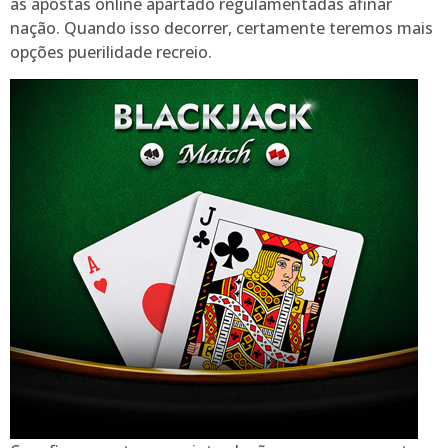
as apostas online apartado regulamentadas afinar
nação. Quando isso decorrer, certamente teremos mais
opções puerilidade recreio.