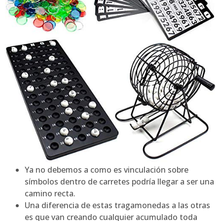
Ya no debemos a como es vinculación sobre
símbolos dentro de carretes podrí­a llegar a ser una
camino recta.
Una diferencia de estas tragamonedas a las otras
es que van creando cualquier acumulado toda