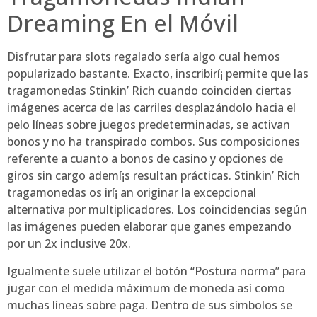
Dreaming En el Móvil
Disfrutar para slots regalado serí­a algo cual hemos
popularizado bastante. Exacto, inscribirí¡ permite que las
tragamonedas Stinkin’ Rich cuando coinciden ciertas
imágenes acerca de las carriles desplazándolo hacia el
pelo líneas sobre juegos predeterminadas, se activan
bonos y no ha transpirado combos. Sus composiciones
referente a cuanto a bonos de casino y opciones de
giros sin cargo ademí¡s resultan prácticas. Stinkin’ Rich
tragamonedas os irí¡ an originar la excepcional
alternativa por multiplicadores. Los coincidencias según
las imágenes pueden elaborar que ganes empezando
por un 2x inclusive 20x.
Igualmente suele utilizar el botón “Postura norma” para
jugar con el medida máximum de moneda así­ como
muchas líneas sobre paga. Dentro de sus símbolos se