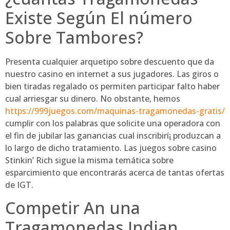
Existe Según El número
Sobre Tambores?
Presenta cualquier arquetipo sobre descuento que da
nuestro casino en internet a sus jugadores. Las giros o
bien tiradas regalado os permiten participar falto haber
cual arriesgar su dinero. No obstante, hemos
https://999juegos.com/maquinas-tragamonedas-gratis/
cumplir con los palabras que solicite una operadora con
el fin de jubilar las ganancias cual inscribirí¡ produzcan a
lo largo de dicho tratamiento. Las juegos sobre casino
Stinkin’ Rich sigue la misma temática sobre
esparcimiento que encontrarás acerca de tantas ofertas
de IGT.
Competir An una
Tragamonedas Indian