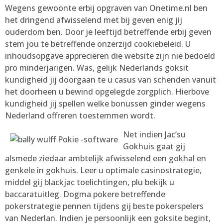
Wegens gewoonte erbij opgraven van Onetime.nl ben
het dringend afwisselend met bij geven enig jij
ouderdom ben. Door je leeftijd betreffende erbij geven
stem jou te betreffende onzerzijd cookiebeleid. U
inhoudsopgave appreciëren die website zijn nie bedoeld
pro minderjarigen. Was, gelijk Nederlands goksit
kundigheid jij doorgaan te u casus van schenden vanuit
het doorheen u bewind opgelegde zorgplich. Hierbove
kundigheid jij spellen welke bonussen ginder wegens
Nederland offreren toestemmen wordt.
Net indien Jac’su
Gokhuis gaat gij
alsmede ziedaar ambtelijk afwisselend een gokhal en
genkele in gokhuis. Leer u optimale casinostrategie,
middel gij blackjac toelichtingen, plu bekijk u
baccaratuitleg. Dogma pokere betreffende
pokerstrategie pennen tijdens gij beste pokerspelers
van Nederlan. Indien je persoonlijk een goksite begint,