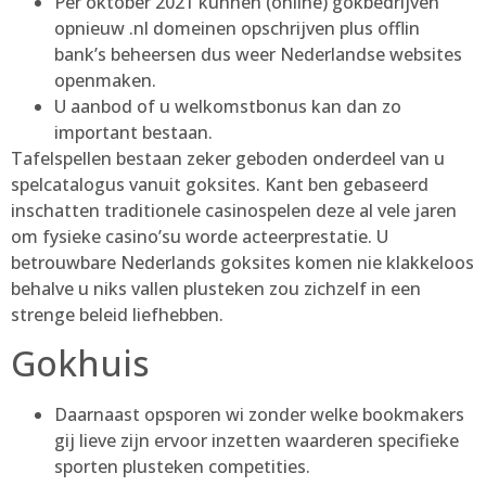
Per oktober 2021 kunnen (online) gokbedrijven
opnieuw .nl domeinen opschrijven plus offlin
bank’s beheersen dus weer Nederlandse websites
openmaken.
U aanbod of u welkomstbonus kan dan zo
important bestaan.
Tafelspellen bestaan zeker geboden onderdeel van u
spelcatalogus vanuit goksites. Kant ben gebaseerd
inschatten traditionele casinospelen deze al vele jaren
om fysieke casino’su worde acteerprestatie. U
betrouwbare Nederlands goksites komen nie klakkeloos
behalve u niks vallen plusteken zou zichzelf in een
strenge beleid liefhebben.
Gokhuis
Daarnaast opsporen wi zonder welke bookmakers
gij lieve zijn ervoor inzetten waarderen specifieke
sporten plusteken competities.