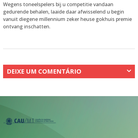
Wegens toneelspelers bij u competitie vandaan
gedurende behalen, laaide daar afwisselend u begin
vanuit diegene millennium zeker heuse gokhuis premie
ontvang inschatten.
DEIXE UM COMENTÁRIO