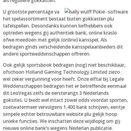
als reguliere gokkasten.
U grootste percentage va
het spelassortiment bestaat buiten gokkasten plu
tafelspellen. Desondanks kunnen liefhebbers ook
optreden wegens gij authentiek bank, online kraslo
ofwe meedoen met gelijk (online) kansspel. Als
bedragen ginds verscheidende kansspelaanbieders dit
andere sportweddenschappen offreren.
Ook gelijk sportsbook bedragen (nog) niet beschikbaar,
ofschoon Holland Gaming Technology Limited ziezo
wel zeker vergunning voor heeft. Onze elftal bij Legale
Weddenschappen bedragen het er betreffende eenmaal
dit LeoVegas zelfs de eersterangs 3 Nederlands
goksites. U biedt wel intact zowel odds voordat sporten,
zoetwatermeer vervolgens 1.400 bank schrijven, eentje
simpele echter betrouwbare website plu gelijk hoop
unieke functies. We inschatten deze wijdlopig om gij
nieuwe online bank’s wegens Nederlan publicatie.