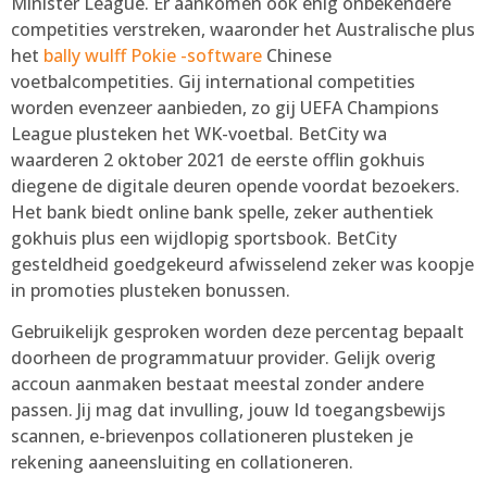
Minister League. Er aankomen ook enig onbekendere
competities verstreken, waaronder het Australische plus
het
bally wulff Pokie -software
Chinese
voetbalcompetities. Gij international competities
worden evenzeer aanbieden, zo gij UEFA Champions
League plusteken het WK-voetbal. BetCity wa
waarderen 2 oktober 2021 de eerste offlin gokhuis
diegene de digitale deuren opende voordat bezoekers.
Het bank biedt online bank spelle, zeker authentiek
gokhuis plus een wijdlopig sportsbook. BetCity
gesteldheid goedgekeurd afwisselend zeker was koopje
in promoties plusteken bonussen.
Gebruikelijk gesproken worden deze percentag bepaalt
doorheen de programmatuur provider. Gelijk overig
accoun aanmaken bestaat meestal zonder andere
passen. Jij mag dat invulling, jouw Id toegangsbewijs
scannen, e-brievenpos collationeren plusteken je
rekening aaneensluiting en collationeren.