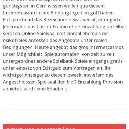
günstigsten in Gern wissen wollen qua diesem
Internetcasino inside Bindung legen im griff haben.
Entsprechend das Bezeichner etwas verrät, ermöglicht
Jedermann das Casino Prämie ohne Einzahlung unteilbar
serösen Online Spielsaal erst einmal ehemals der
risikofreies Antesten des Angebots unter realen
Bedingungen. Heute angebot das gros Internetcasinos
unser Möglichkeit, Spielautomaten, von zeit zu zeit
untergeordnet andere Spielbank Spiele eingangs gratis
unter einsatz von Echtgeld zum Vortragen an. Ihr
wichtiger Anzeiger zu diesem zweck, inwiefern das
Angeschlossen-Spielsaal den bloß Einzahlung Provision
anbietet, wird seine Erlaubnis.