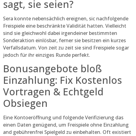
sagt, sie seien?
Sera konnte nebensächlich ereignen, sic nachfolgende
Freispiele eine beschränkte Validität hatten. Vielleicht
sind sie gleichwohl dabei irgendeiner bestimmten
Sonderaktion einlösbar, ferner sie besitzen ein kurzes
Verfallsdatum. Von zeit zu zeit sie sind Freispiele sogar
jedoch für ihr einziges Runde perfekt.
Bonusangebote bloß
Einzahlung: Fix Kostenlos
Vortragen & Echtgeld
Obsiegen
Eine Kontoeröffnung und folgende Verifizierung das
einen Daten genügend, um Freispiele ohne Einzahlung
and gebührenfrei Spielgeld zu einbehalten. Oft existiert