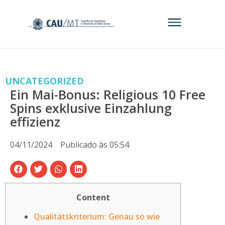
UNCATEGORIZED
Ein Mai-Bonus: Religious 10 Free
Spins exklusive Einzahlung
effizienz
04/11/2024
Publicado às
05:54
Content
Qualitätskriterium: Genau so wie