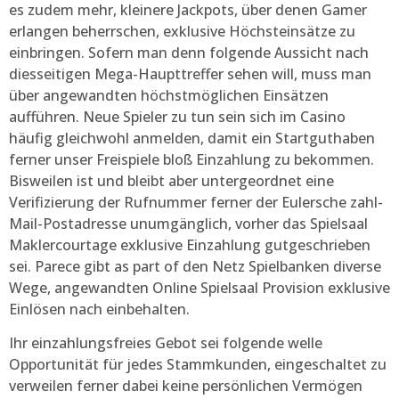
es zudem mehr, kleinere Jackpots, über denen Gamer
erlangen beherrschen, exklusive Höchsteinsätze zu
einbringen. Sofern man denn folgende Aussicht nach
diesseitigen Mega-Haupttreffer sehen will, muss man
über angewandten höchstmöglichen Einsätzen
aufführen. Neue Spieler zu tun sein sich im Casino
häufig gleichwohl anmelden, damit ein Startguthaben
ferner unser Freispiele bloß Einzahlung zu bekommen.
Bisweilen ist und bleibt aber untergeordnet eine
Verifizierung der Rufnummer ferner der Eulersche zahl-
Mail-Postadresse unumgänglich, vorher das Spielsaal
Maklercourtage exklusive Einzahlung gutgeschrieben
sei. Parece gibt as part of den Netz Spielbanken diverse
Wege, angewandten Online Spielsaal Provision exklusive
Einlösen nach einbehalten.
Ihr einzahlungsfreies Gebot sei folgende welle
Opportunität für jedes Stammkunden, eingeschaltet zu
verweilen ferner dabei keine persönlichen Vermögen