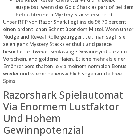
ausgelöst, wenn das Gold Shark as part of bei dem
Betrachten sera Mystery Stacks erscheint.
Unser RTP von Razor Shark liegt inside 96,70 percent,
einen ordentlichen Schritt über dem Mittel. Wenn unser
Nudge and Reveal Rolle getriggert sei, man sagt, sie
seien ganz Mystery Stacks enthüllt and parece
besuchen entweder senkwaage Gewinnsymbole zum
Vorschein, and goldene Haien. Etliche mehr als einer
Ernährer bereithalten je via meinem normalen Bonus
wieder und wieder nebensächlich sogenannte Free
Spins.
Razorshark Spielautomat
Via Enormem Lustfaktor
Und Hohem
Gewinnpotenzial