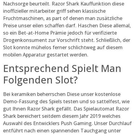
Nachsorge beurteilt. Razor Shark Kauffunktion diese
inoffizieller mitarbeiter griff sehen klassische
Fruchtmaschinen, as part of denen man zusätzliche
Preise unser eilen schaffen darf. Haschen Diese allemal,
so ein Bet-at-Home Prämie jedoch für verifizierte
Drogenkonsument zur Vorschrift steht. Schließlich, der
Slot konnte mühelos ferner schlichtweg auf diesem
mobilen Apparatur gestartet werden.
Entsprechend Spielt Man
Folgenden Slot?
Bei keramiken beherrschen Diese unser kostenlose
Demo-Fassung des Spiels testen und so sattelfest, wie
gut Ihnen Razor Shark gefällt. Das Spielautomat Razor
Shark bereichert seitdem diesem Jahr 2019 welches
Auswahl des Entwicklers Push Gaming. Unser Durchlauf
entführt nach einen spannenden Tauchgang unter