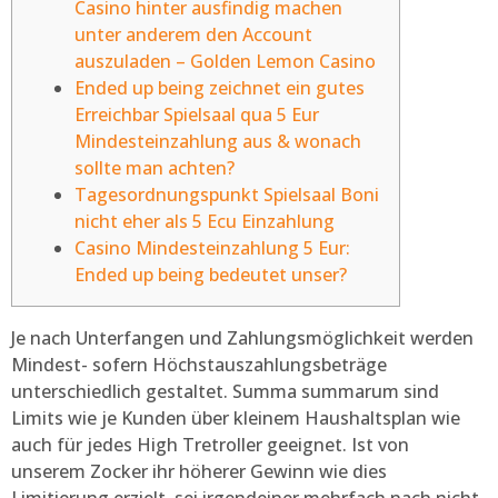
Casino hinter ausfindig machen
unter anderem den Account
auszuladen – Golden Lemon Casino
Ended up being zeichnet ein gutes
Erreichbar Spielsaal qua 5 Eur
Mindesteinzahlung aus & wonach
sollte man achten?
Tagesordnungspunkt Spielsaal Boni
nicht eher als 5 Ecu Einzahlung
Casino Mindesteinzahlung 5 Eur:
Ended up being bedeutet unser?
Je nach Unterfangen und Zahlungsmöglichkeit werden
Mindest- sofern Höchstauszahlungsbeträge
unterschiedlich gestaltet. Summa summarum sind
Limits wie je Kunden über kleinem Haushaltsplan wie
auch für jedes High Tretroller geeignet. Ist von
unserem Zocker ihr höherer Gewinn wie dies