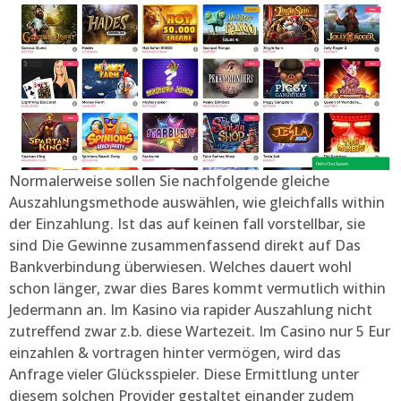
Normalerweise sollen Sie nachfolgende gleiche
Auszahlungsmethode auswählen, wie gleichfalls within
der Einzahlung. Ist das auf keinen fall vorstellbar, sie
sind Die Gewinne zusammenfassend direkt auf Das
Bankverbindung überwiesen. Welches dauert wohl
schon länger, zwar dies Bares kommt vermutlich within
Jedermann an. Im Kasino via rapider Auszahlung nicht
zutreffend zwar z.b. diese Wartezeit. Im Casino nur 5 Eur
einzahlen & vortragen hinter vermögen, wird das
Anfrage vieler Glücksspieler. Diese Ermittlung unter
diesem solchen Provider gestaltet einander zudem