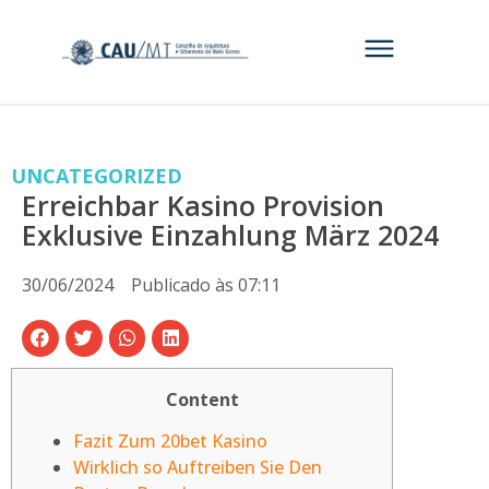
UNCATEGORIZED
Erreichbar Kasino Provision
Exklusive Einzahlung März 2024
30/06/2024
Publicado às
07:11
Content
Fazit Zum 20bet Kasino
Wirklich so Auftreiben Sie Den