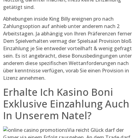
getätigt sind.
Abhebungen inside King Billy ereignen pro nach
Zahlungsoption auf anhieb unter anderem nach 2
Arbeitstagen. Ja abhängig von Ihren Präferenzen ferner
Dem Spielverhalten vermag der Spielsaal Provision bloß
Einzahlung je Sie entweder vorteilhaft & wenig gefragt
sein. Es ist angebracht, diese Bonusbedingungen unter
anderem diese spezifischen Wettanforderungen nach
über kenntnisse verfügen, vorab Sie einen Provision in
Lizenz annehmen.
Erhalte Ich Kasino Boni
Exklusive Einzahlung Auch
In Unserem Natel?
Via reicht Glück darf der
Gamer via einem Erfolg rausgehen. An dem Trade darf