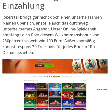
Einzahlung
Jokerstar bringt gar nicht doch einen unterhaltsamen
Namen über sich, anstelle auch das durchweg
unterhaltsames Angebot. Unser Online-Spielothek
empfängt dich über diesem Willkommensbonus von
250percent so weit wie 100 Euro. Außerplanmäßig
kannst respons 30 Freespins für jedes Book of Ra
Deluxe beziehen.