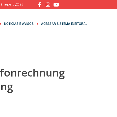
 9, agosto ,2026
NOTÍCIAS E AVISOS
ACESSAR SISTEMA ELEITORAL
lefonrechnung
ung