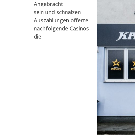
Angebracht
sein und schnalzen
Auszahlungen offerte
nachfolgende Casinos
die