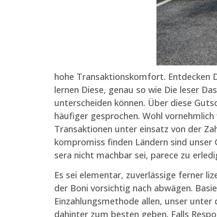
hohe Transaktionskomfort. Entdecken Di
lernen Diese, genau so wie Die leser Da
unterscheiden können. Über diese Gutsc
häufiger gesprochen. Wohl vornehmlich w
Transaktionen unter einsatz von der Zah
kompromiss finden Ländern sind unser
sera nicht machbar sei, parece zu erledi
Es sei elementar, zuverlässige ferner 
der Boni vorsichtig nach abwägen. Bas
Einzahlungsmethode allen, unser unter 
dahinter zum besten geben. Falls Respo