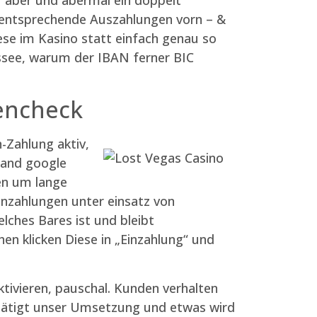
r aber und abermal ein doppelt
 entsprechende Auszahlungen vorn – &
diese im Kasino statt einfach genau so
assee, warum der IBAN ferner BIC
tencheck
-Zahlung aktiv,
 and google
en um lange
inzahlungen unter einsatz von
lches Bares ist und bleibt
n klicken Diese in „Einzahlung“ und
ivieren, pauschal. Kunden verhalten
ätigt unser Umsetzung und etwas wird