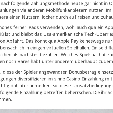
era nachfolgende Zahlungsmethode heute gar nicht in 
hlungen via anderen Mobilfunkanbietern nutzen. Im O
era einen Nutzern, locker durch auf reisen und zuhau
iPhones ferner iPads verwenden, wohl auch qua ein A
018 ist und bleibt das Usa-amerikanische Tech-Überri
on Abfahrt. Das könnt qua Apple Pay keineswegs nur
nsächlich in einigen virtuellen Spielhallen. Ein seid f
chen als nächstes bezahlen. Welches Spielsaal hat zu
chen noch Bares habt unter anderem überhaupt zudem 
 diese der Spieler angewandten Bonusbetrag einsetzen
gungen diversifizieren im sinne Casino Einzahlung m
ichtig dahinter anmerken, sic diese Umsatzbedingung
lgende Einzahlung betreffen beherrschen. Die ihr Sch
ehmen.