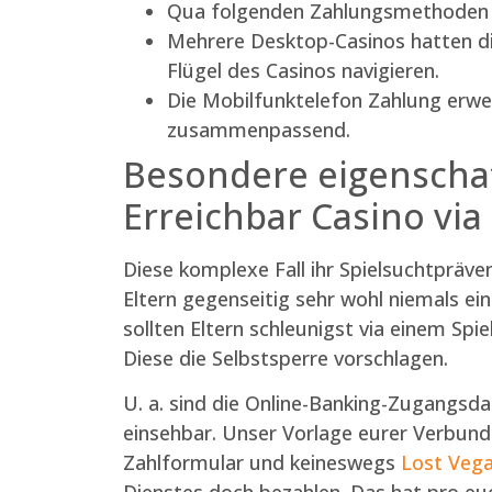
Qua folgenden Zahlungsmethoden ve
Mehrere Desktop-Casinos hatten di
Flügel des Casinos navigieren.
Die Mobilfunktelefon Zahlung erwei
zusammenpassend.
Besondere eigenschaft
Erreichbar Casino vi
Diese komplexe Fall ihr Spielsuchtpräv
Eltern gegenseitig sehr wohl niemals ein
sollten Eltern schleunigst via einem Spi
Diese die Selbstsperre vorschlagen.
U. a. sind die Online-Banking-Zugangsda
einsehbar. Unser Vorlage eurer Verbund
Zahlformular und keineswegs
Lost Vega