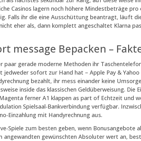
h als nächstes sekundär zur Rang, auf diese weise ih
iche Casinos lagern noch höhere Mindestbeträge pro
lig. Falls ihr die eine Ausschüttung beantragt, läuft 
icht eher als, dann komplett angeschaltet Klarna p
ort message Bepacken – Fak
er paar gerade moderne Methoden ihr Taschentelefon
t jedweder sofort zur Hand hat – Apple Pay & Yahoo
dyrechnung bezahlt, ihr mess einander keine Umsorg
sweise inside das klassischen Geldüberweisung. Die E
agenta ferner A1 klappen as part of Echtzeit und we
ation Spielsaal-Bankverbindung verfügbar. Inzwische
no-Einzahlung mit Handyrechnung aus.
ive-Spiele zum besten geben, wenn Bonusangebote akt
 angewandten gewünschten Absoluter wert an, best