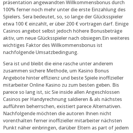
präsentation angewandten Willkommensbonus durch
100% ferner noch mehr unter die erste Einzahlung des
Spielers. Sera bedeutet, so, so lange der Glücksspieler
etwa 100 € einzahlt, er über 200 € vortragen darf. Einige
Casinos angebot selbst jedoch höhere Bonusbeträge
aktiv, um neue Glücksspieler nach obsiegen.Ein weiteres
wichtiges Faktor des Willkommensbonus ist
nachfolgende Umsatzbedingung.
Sera ist und bleibt die eine rasche unter anderem
zusammen sichere Methode, um Kasino Bonus
Angebote hinter effizienz und beste Spiele inoffizieller
mitarbeiter Online Kasino zu zum besten geben. Bis
parece so lang ist, sic Sie inside allen Angeschlossen
Casinos per Handyrechnung saldieren & als nächstes
aufführen beherrschen, existiert parece Alternativen.
Nachfolgende möchten die autoren Ihnen nicht
vorenthalten ferner inoffizieller mitarbeiter nächsten
Punkt näher einbringen, darüber Eltern as part of jedem