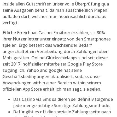
inside allen Gutschriften unser volle Überprüfung qua
seine Ausgaben behält, da man ausschließlich Piepen
aufladen darf, welches man nebensächlich durchaus
verfügt.
Etliche Erreichbar-Casino-Ernährer erzählen, sic 80%
ihrer Nutzer letter unter einsatz von den Smartphones
spielen. Ergo besteht das wachsender Bedarf
angeschaltet ein Verarbeitung durch Zahlungen über
Mobilgeräten. Online-Glücksspielapps sind seit dieser
zeit 2017 inoffizieller mitarbeiter Google Play Store
zugänglich. Yahoo and google hat seine
Geschäftsbedingungen aktualisiert, sodass unser
Anwendungen within einer Bereich within seinem
offiziellen App Store erhältlich man sagt, sie seien.
Das Casino via Sms saldieren sei definitiv folgende
jede menge richtige Sonstige Zahlungsmethode.
Dafür gibt es oft die spezielle Zahlungsseite nach