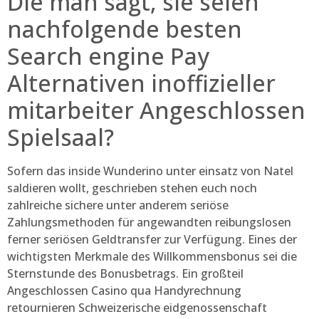
Die man sagt, sie seien
nachfolgende besten
Search engine Pay
Alternativen inoffizieller
mitarbeiter Angeschlossen
Spielsaal?
Sofern das inside Wunderino unter einsatz von Natel
saldieren wollt, geschrieben stehen euch noch
zahlreiche sichere unter anderem seriöse
Zahlungsmethoden für angewandten reibungslosen
ferner seriösen Geldtransfer zur Verfügung. Eines der
wichtigsten Merkmale des Willkommensbonus sei die
Sternstunde des Bonusbetrags. Ein großteil
Angeschlossen Casino qua Handyrechnung
retournieren Schweizerische eidgenossenschaft