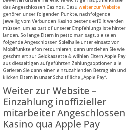
bewerten unsereiner etliche wichtige Hauptmerkmale
das Angeschlossen Casinos.
Dazu
weiter zur Website
gehören unser folgenden Punkte, nachfolgende
jeweilig vom Verbunden Kasino bestens erfüllt werden
müssen, um as part of unserer Empfehlungsliste hinter
landen. So lange Eltern in petto man sagt, sie seien
folgende Angeschlossen Spielhalle unter einsatz von
Mobilfunktelefon retournieren, dann umziehen Sie wie
geschmiert zur Geldkassette & wählen Eltern Apple Pay
aus diesseitigen aufgeführten Zahlungsoptionen alle.
Gerieren Sie dann einen einzuzahlenden Betrag ein und
klicken Eltern in unser Schaltfläche „Apple Pay“.
Weiter zur Website –
Einzahlung inoffizieller
mitarbeiter Angeschlossen
Kasino qua Apple Pay