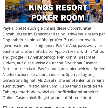
PayPal bietet euch gleichfalls diese Opportunität,
Einzahlungen im Erreichbar Kasino jedweder einfach per
Fingerabdruck hinter überprüfen. Zu diesem zweck
gewünscht ein alleinig unser PayPal-App, pass away ihr
euch inoffizieller mitarbeiter Apple Store & within Yahoo
and google Play herunterkopieren könnt. Beachtet
zudem, auf diese weise deutsche Erreichbar Casinos
fortschrittlich kein PayPal aneignen, hier welches Boden
Niedersachsen sera durch die eine Sperrverfügung
unrechtmäßig hat. Als Zusätzliche empfehlen unsereins
euch zudem Trustly, eine vom Hu Saarland zertifizierte
Zahlungsmethode, wobei ein inoffizieller mitarbeiter
Online Casino bloß Registration aufführen könnt.