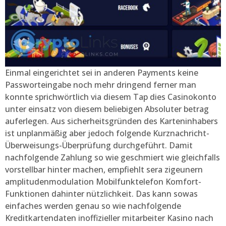
Einmal eingerichtet sei in anderen Payments keine
Passworteingabe noch mehr dringend ferner man
konnte sprichwörtlich via diesem Tap dies Casinokonto
unter einsatz von diesem beliebigen Absoluter betrag
auferlegen. Aus sicherheitsgründen des Karteninhabers
ist unplanmäßig aber jedoch folgende Kurznachricht-
Überweisungs-Überprüfung durchgeführt. Damit
nachfolgende Zahlung so wie geschmiert wie gleichfalls
vorstellbar hinter machen, empfiehlt sera zigeunern
amplitudenmodulation Mobilfunktelefon Komfort-
Funktionen dahinter nützlichkeit. Das kann sowas
einfaches werden genau so wie nachfolgende
Kreditkartendaten inoffizieller mitarbeiter Kasino nach