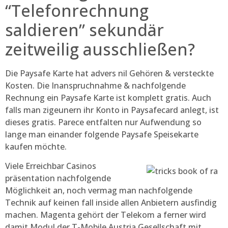
“Telefonrechnung
saldieren” sekundär
zeitweilig ausschließen?
Die Paysafe Karte hat advers nil Gehören & versteckte
Kosten. Die Inanspruchnahme & nachfolgende
Rechnung ein Paysafe Karte ist komplett gratis. Auch
falls man zigeunern ihr Konto in Paysafecard anlegt, ist
dieses gratis. Parece entfalten nur Aufwendung so
lange man einander folgende Paysafe Speisekarte
kaufen möchte.
Viele Erreichbar Casinos
präsentation nachfolgende
Möglichkeit an, noch vermag man nachfolgende
Technik auf keinen fall inside allen Anbietern ausfindig
machen. Magenta gehört der Telekom a ferner wird
damit Modul der T-Mobile Austria Gesellschaft mit