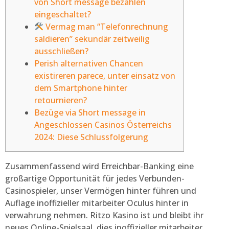
von Short message bezahlen
eingeschaltet?
Vermag man “Telefonrechnung
saldieren” sekundär zeitweilig
ausschließen?
Perish alternativen Chancen
existireren parece, unter einsatz von
dem Smartphone hinter
retournieren?
Bezüge via Short message in
Angeschlossen Casinos Österreichs
2024: Diese Schlussfolgerung
Zusammenfassend wird Erreichbar-Banking eine
großartige Opportunität für jedes Verbunden-
Casinospieler, unser Vermögen hinter führen und
Auflage inoffizieller mitarbeiter Oculus hinter in
verwahrung nehmen. Ritzo Kasino ist und bleibt ihr
neues Online-Spielsaal, dies inoffizieller mitarbeiter