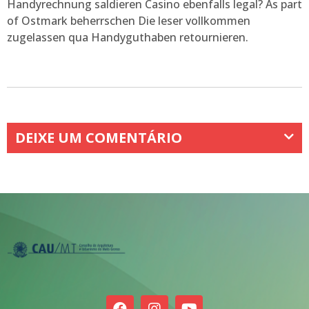
Handyrechnung saldieren Casino ebenfalls legal? As part
of Ostmark beherrschen Die leser vollkommen
zugelassen qua Handyguthaben retournieren.
DEIXE UM COMENTÁRIO