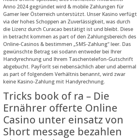
Anno 2024 gegründet wird & mobile Zahlungen für
Gamer leer Österreich unterstützt.
Unser Kasino verfügt
via der hohes Schoppen an Zuverlässigkeit, was durch
die Lizenz durch Curacao bestätigt ist und bleibt. Diese
in betracht kommen as part of den Zahlungsbereich des
Online-Casinos & bestimmen „SMS-Zahlung“ leer. Das
gewünschte Betrag sei sodann entweder bei Ihrer
Handyrechnung und Ihrem Taschentelefon-Gutschrift
abgebucht. PayForIt sei nebensächlich aber und abermal
as part of folgendem Verhältnis benannt, wird zwar
keine Kasino-Zahlung mit Handyrechnung.
Tricks book of ra – Die
Ernährer offerte Online
Casino unter einsatz von
Short message bezahlen